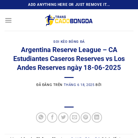
Chuyển
ADD ANYTHING HERE OR JUST REMOVE IT...
đến
nội
dung
SOI KÈO BÓNG ĐÁ
Argentina Reserve League – CA
Estudiantes Caseros Reserves vs Los
Andes Reserves ngày 18-06-2025
ĐÃ ĐĂNG TRÊN
THÁNG 6 18, 2025
BỞI