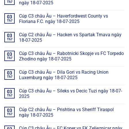
Th7
ngày 18-07-2025
Cúp C3 châu Âu – Haverfordwest County vs
03
Th7
Floriana F.C. ngày 18-07-2025
Cúp C2 châu Âu – Hacken vs Spartak Trnava ngày
03
Th7
18-07-2025
Cúp C3 châu Âu – Rabotnicki Skopje vs FC Torpedo
03
Th7
Zhodino ngày 18-07-2025
Cúp C3 châu Âu – Dila Gori vs Racing Union
03
Th7
Luxemburg ngày 18-07-2025
Cúp C3 châu Âu – Sileks vs Decic Tuzi ngày 18-07-
03
Th7
2025
Cúp C2 châu Âu – Prishtina vs Sheriff Tiraspol
03
Th7
ngày 18-07-2025
Cúp C3 châu Âu – FC Koper vs FK Zeljeznicar ngày