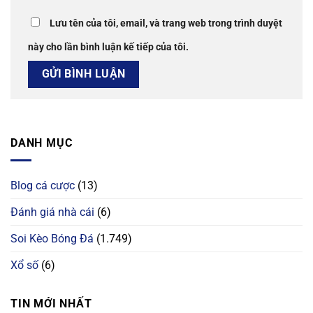
Lưu tên của tôi, email, và trang web trong trình duyệt
này cho lần bình luận kế tiếp của tôi.
DANH MỤC
Blog cá cược
(13)
Đánh giá nhà cái
(6)
Soi Kèo Bóng Đá
(1.749)
Xổ số
(6)
TIN MỚI NHẤT