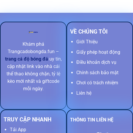
VỀ CHÚNG TÔI
Giới Thiệu
Khám phá
Trangcadobongda.fun –
Giấy phép hoạt động
trang cá độ bóng đá
uy tín,
Điều khoản dịch vụ
cập nhật link vào nhà cái
Chính sách bảo mật
thể thao không chặn, tỷ lệ
kèo mới nhất và giftcode
Chơi có trách nhiệm
mỗi ngày.
Liên hệ
TRUY CẬP NHANH
THÔNG TIN LIÊN HỆ
Tải App