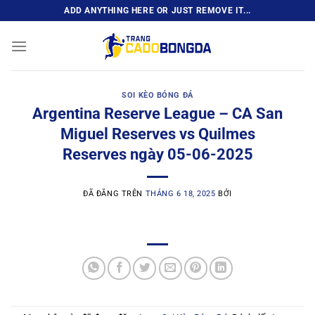
Chuyển
ADD ANYTHING HERE OR JUST REMOVE IT...
đến
nội
dung
SOI KÈO BÓNG ĐÁ
Argentina Reserve League – CA San
Miguel Reserves vs Quilmes
Reserves ngày 05-06-2025
ĐÃ ĐĂNG TRÊN
THÁNG 6 18, 2025
BỞI