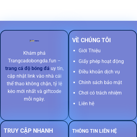
VỀ CHÚNG TÔI
Giới Thiệu
Khám phá
Trangcadobongda.fun –
Giấy phép hoạt động
trang cá độ bóng đá
uy tín,
Điều khoản dịch vụ
cập nhật link vào nhà cái
Chính sách bảo mật
thể thao không chặn, tỷ lệ
kèo mới nhất và giftcode
Chơi có trách nhiệm
mỗi ngày.
Liên hệ
TRUY CẬP NHANH
THÔNG TIN LIÊN HỆ