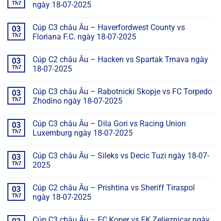
Th7
ngày 18-07-2025
Cúp C3 châu Âu – Haverfordwest County vs
03
Th7
Floriana F.C. ngày 18-07-2025
Cúp C2 châu Âu – Hacken vs Spartak Trnava ngày
03
Th7
18-07-2025
Cúp C3 châu Âu – Rabotnicki Skopje vs FC Torpedo
03
Th7
Zhodino ngày 18-07-2025
Cúp C3 châu Âu – Dila Gori vs Racing Union
03
Th7
Luxemburg ngày 18-07-2025
Cúp C3 châu Âu – Sileks vs Decic Tuzi ngày 18-07-
03
Th7
2025
Cúp C2 châu Âu – Prishtina vs Sheriff Tiraspol
03
Th7
ngày 18-07-2025
Cúp C3 châu Âu – FC Koper vs FK Zeljeznicar ngày