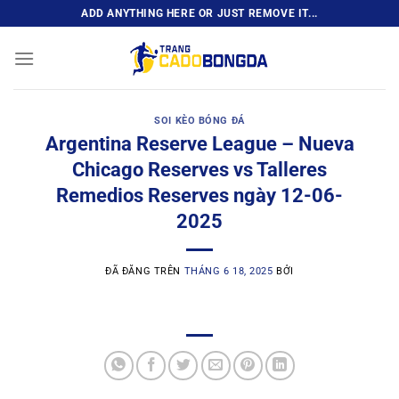
Chuyển
ADD ANYTHING HERE OR JUST REMOVE IT...
đến
nội
dung
SOI KÈO BÓNG ĐÁ
Argentina Reserve League – Nueva
Chicago Reserves vs Talleres
Remedios Reserves ngày 12-06-
2025
ĐÃ ĐĂNG TRÊN
THÁNG 6 18, 2025
BỞI