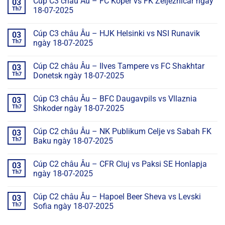
Cúp C3 châu Âu – FC Koper vs FK Zeljeznicar ngày
03
Th7
18-07-2025
Cúp C3 châu Âu – HJK Helsinki vs NSI Runavik
03
Th7
ngày 18-07-2025
Cúp C2 châu Âu – Ilves Tampere vs FC Shakhtar
03
Th7
Donetsk ngày 18-07-2025
Cúp C3 châu Âu – BFC Daugavpils vs Vllaznia
03
Th7
Shkoder ngày 18-07-2025
Cúp C2 châu Âu – NK Publikum Celje vs Sabah FK
03
Th7
Baku ngày 18-07-2025
Cúp C2 châu Âu – CFR Cluj vs Paksi SE Honlapja
03
Th7
ngày 18-07-2025
Cúp C2 châu Âu – Hapoel Beer Sheva vs Levski
03
Th7
Sofia ngày 18-07-2025