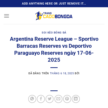
Chuyển
ADD ANYTHING HERE OR JUST REMOVE IT...
đến
nội
dung
SOI KÈO BÓNG ĐÁ
Argentina Reserve League – Sportivo
Barracas Reserves vs Deportivo
Paraguayo Reserves ngày 17-06-
2025
ĐÃ ĐĂNG TRÊN
THÁNG 6 18, 2025
BỞI