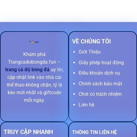
VỀ CHÚNG TÔI
Giới Thiệu
Khám phá
Trangcadobongda.fun –
Giấy phép hoạt động
trang cá độ bóng đá
uy tín,
Điều khoản dịch vụ
cập nhật link vào nhà cái
Chính sách bảo mật
thể thao không chặn, tỷ lệ
kèo mới nhất và giftcode
Chơi có trách nhiệm
mỗi ngày.
Liên hệ
TRUY CẬP NHANH
THÔNG TIN LIÊN HỆ