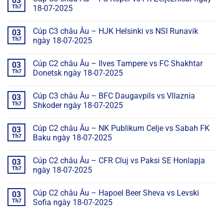
03
Th7
18-07-2025
Cúp C3 châu Âu – HJK Helsinki vs NSI Runavik
03
Th7
ngày 18-07-2025
Cúp C2 châu Âu – Ilves Tampere vs FC Shakhtar
03
Th7
Donetsk ngày 18-07-2025
Cúp C3 châu Âu – BFC Daugavpils vs Vllaznia
03
Th7
Shkoder ngày 18-07-2025
Cúp C2 châu Âu – NK Publikum Celje vs Sabah FK
03
Th7
Baku ngày 18-07-2025
Cúp C2 châu Âu – CFR Cluj vs Paksi SE Honlapja
03
Th7
ngày 18-07-2025
Cúp C2 châu Âu – Hapoel Beer Sheva vs Levski
03
Th7
Sofia ngày 18-07-2025