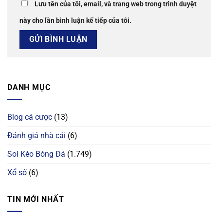
Lưu tên của tôi, email, và trang web trong trình duyệt
này cho lần bình luận kế tiếp của tôi.
DANH MỤC
Blog cá cược
(13)
Đánh giá nhà cái
(6)
Soi Kèo Bóng Đá
(1.749)
Xổ số
(6)
TIN MỚI NHẤT