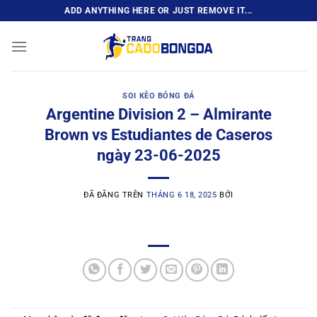
Chuyển
ADD ANYTHING HERE OR JUST REMOVE IT...
đến
nội
dung
SOI KÈO BÓNG ĐÁ
Argentine Division 2 – Almirante
Brown vs Estudiantes de Caseros
ngày 23-06-2025
ĐÃ ĐĂNG TRÊN
THÁNG 6 18, 2025
BỞI