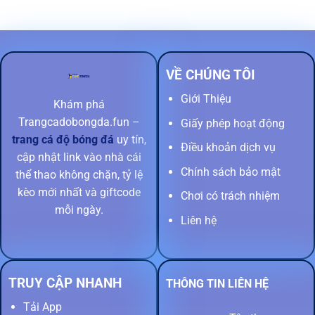
VỀ CHÚNG TÔI
Giới Thiệu
Khám phá
Trangcadobongda.fun –
Giấy phép hoạt động
trang cá độ bóng đá
uy tín,
Điều khoản dịch vụ
cập nhật link vào nhà cái
Chính sách bảo mật
thể thao không chặn, tỷ lệ
kèo mới nhất và giftcode
Chơi có trách nhiệm
mỗi ngày.
Liên hệ
TRUY CẬP NHANH
THÔNG TIN LIÊN HỆ
Tải App