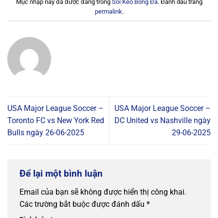
Mục nhập này đã được đăng trong
Soi Kèo Bóng Đá
. Đánh dấu trang
permalink
.
USA Major League Soccer –
USA Major League Soccer –
Toronto FC vs New York Red
DC United vs Nashville ngày
Bulls ngày 26-06-2025
29-06-2025
Để lại một bình luận
Email của bạn sẽ không được hiển thị công khai.
Các trường bắt buộc được đánh dấu
*