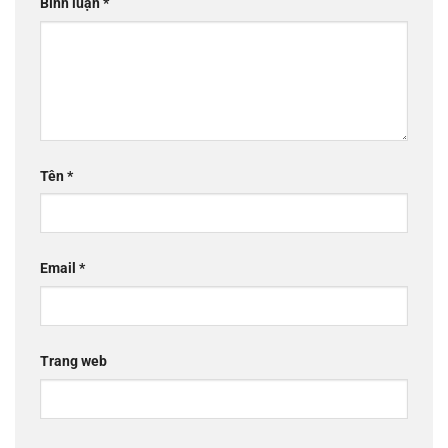
Bình luận
*
Tên
*
Email
*
Trang web