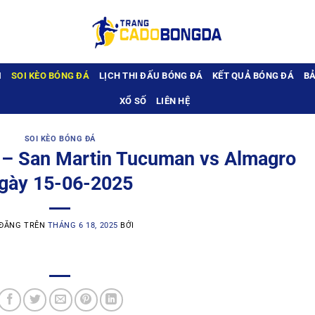
I
SOI KÈO BÓNG ĐÁ
LỊCH THI ĐẤU BÓNG ĐÁ
KẾT QUẢ BÓNG ĐÁ
BẢ
XỔ SỐ
LIÊN HỆ
SOI KÈO BÓNG ĐÁ
2 – San Martin Tucuman vs Almagro
gày 15-06-2025
 ĐĂNG TRÊN
THÁNG 6 18, 2025
BỞI