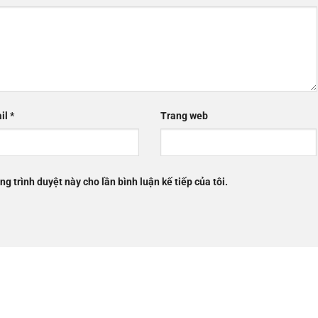
il
*
Trang web
ng trình duyệt này cho lần bình luận kế tiếp của tôi.