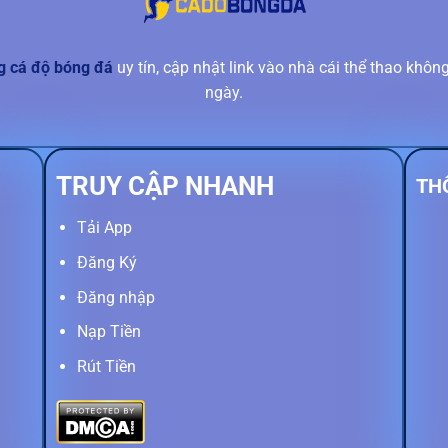
g cá độ bóng đá
uy tín, cập nhật link vào nhà cái thể thao khôn
ngày.
TRUY CẬP NHANH
THÔ
Tải App
Đăng Ký
Đăng nhập
Nạp Tiền
Rút Tiền