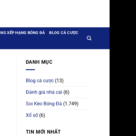
NG XẾP HẠNG BÓNG ĐÁ
BLOG CÁ CƯỢC
DANH MỤC
Blog cá cược
(13)
Đánh giá nhà cái
(6)
Soi Kèo Bóng Đá
(1.749)
Xổ số
(6)
TIN MỚI NHẤT