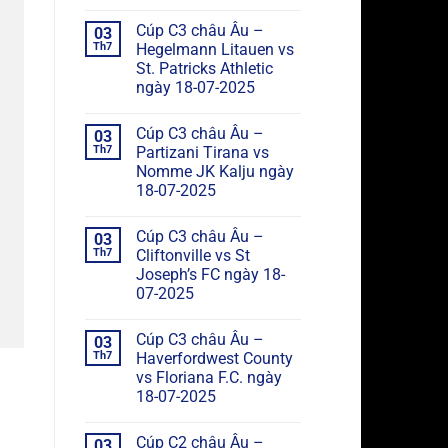
Cúp C3 châu Âu –
03
Th7
Hegelmann Litauen vs
St. Patricks Athletic
ngày 18-07-2025
Cúp C3 châu Âu –
03
Th7
Partizani Tirana vs
Nomme JK Kalju ngày
18-07-2025
Cúp C3 châu Âu –
03
Th7
Cliftonville vs St
Joseph’s FC ngày 18-
07-2025
Cúp C3 châu Âu –
03
Th7
Haverfordwest County
vs Floriana F.C. ngày
18-07-2025
Cúp C2 châu Âu –
03