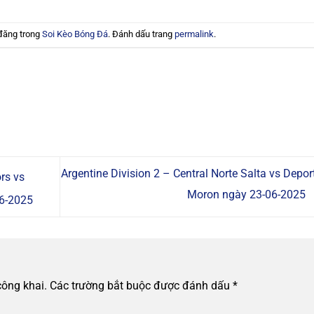
đăng trong
Soi Kèo Bóng Đá
. Đánh dấu trang
permalink
.
Argentine Division 2 – Central Norte Salta vs Depor
rs vs
Moron ngày 23-06-2025
06-2025
công khai.
Các trường bắt buộc được đánh dấu
*