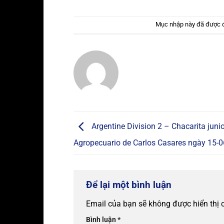
Mục nhập này đã được 
Argentine Division 2 – Chacarita junio
Agropecuario de Carlos Casares ngày 15-
Để lại một bình luận
Email của bạn sẽ không được hiển thị 
Bình luận
*