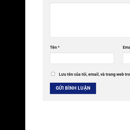
Tên
*
Ema
Lưu tên của tôi, email, và trang web tro