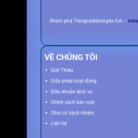
Khám phá Trangcadobongda.fun –
tran
VỀ CHÚNG TÔI
Giới Thiệu
Giấy phép hoạt động
Điều khoản dịch vụ
Chính sách bảo mật
Chơi có trách nhiệm
Liên hệ