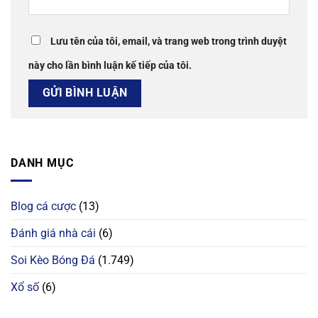
Lưu tên của tôi, email, và trang web trong trình duyệt
này cho lần bình luận kế tiếp của tôi.
DANH MỤC
Blog cá cược
(13)
Đánh giá nhà cái
(6)
Soi Kèo Bóng Đá
(1.749)
Xổ số
(6)