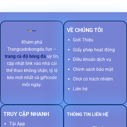
VỀ CHÚNG TÔI
Giới Thiệu
Khám phá
Trangcadobongda.fun –
Giấy phép hoạt động
trang cá độ bóng đá
uy tín,
Điều khoản dịch vụ
cập nhật link vào nhà cái
Chính sách bảo mật
thể thao không chặn, tỷ lệ
kèo mới nhất và giftcode
Chơi có trách nhiệm
mỗi ngày.
Liên hệ
TRUY CẬP NHANH
THÔNG TIN LIÊN HỆ
Tải App