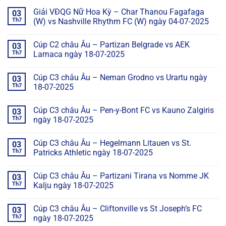
Giải VĐQG Nữ Hoa Kỳ – Char Thanou Fagafaga
03
Th7
(W) vs Nashville Rhythm FC (W) ngày 04-07-2025
Cúp C2 châu Âu – Partizan Belgrade vs AEK
03
Th7
Larnaca ngày 18-07-2025
Cúp C3 châu Âu – Neman Grodno vs Urartu ngày
03
Th7
18-07-2025
Cúp C3 châu Âu – Pen-y-Bont FC vs Kauno Zalgiris
03
Th7
ngày 18-07-2025
Cúp C3 châu Âu – Hegelmann Litauen vs St.
03
Th7
Patricks Athletic ngày 18-07-2025
Cúp C3 châu Âu – Partizani Tirana vs Nomme JK
03
Th7
Kalju ngày 18-07-2025
Cúp C3 châu Âu – Cliftonville vs St Joseph’s FC
03
Th7
ngày 18-07-2025