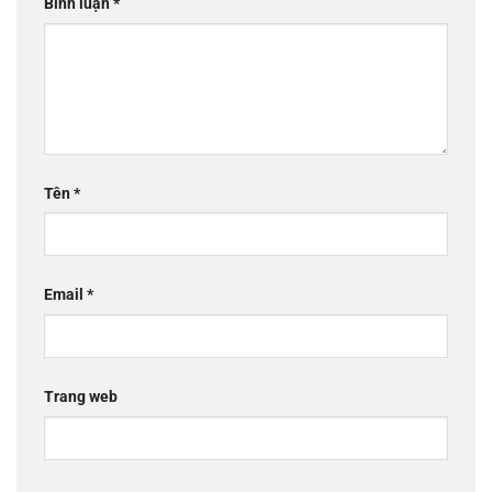
Bình luận
*
Tên
*
Email
*
Trang web