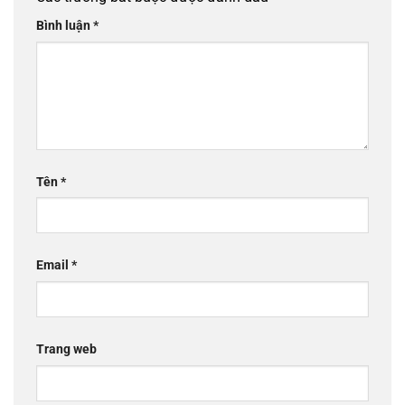
Bình luận
*
Tên
*
Email
*
Trang web