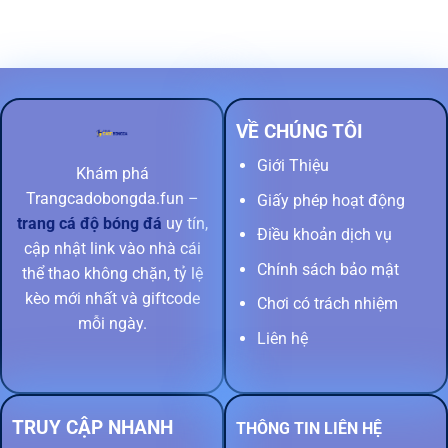
VỀ CHÚNG TÔI
Giới Thiệu
Khám phá
Trangcadobongda.fun –
Giấy phép hoạt động
trang cá độ bóng đá
uy tín,
Điều khoản dịch vụ
cập nhật link vào nhà cái
Chính sách bảo mật
thể thao không chặn, tỷ lệ
kèo mới nhất và giftcode
Chơi có trách nhiệm
mỗi ngày.
Liên hệ
TRUY CẬP NHANH
THÔNG TIN LIÊN HỆ