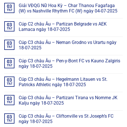
Giải VĐQG Nữ Hoa Kỳ – Char Thanou Fagafaga
03
Th7
(W) vs Nashville Rhythm FC (W) ngày 04-07-2025
Cúp C2 châu Âu – Partizan Belgrade vs AEK
03
Th7
Larnaca ngày 18-07-2025
Cúp C3 châu Âu – Neman Grodno vs Urartu ngày
03
Th7
18-07-2025
Cúp C3 châu Âu – Pen-y-Bont FC vs Kauno Zalgiris
03
Th7
ngày 18-07-2025
Cúp C3 châu Âu – Hegelmann Litauen vs St.
03
Th7
Patricks Athletic ngày 18-07-2025
Cúp C3 châu Âu – Partizani Tirana vs Nomme JK
03
Th7
Kalju ngày 18-07-2025
Cúp C3 châu Âu – Cliftonville vs St Joseph’s FC
03
Th7
ngày 18-07-2025