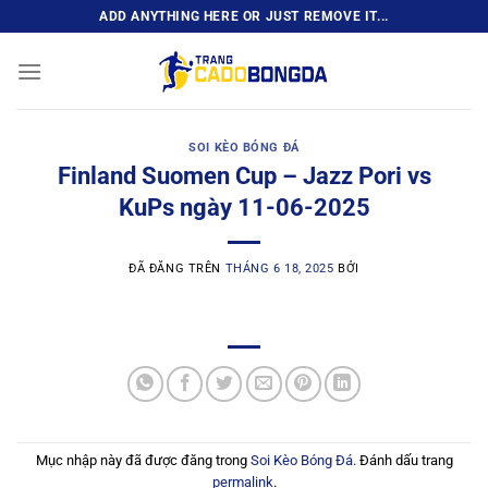
Chuyển
ADD ANYTHING HERE OR JUST REMOVE IT...
đến
nội
dung
SOI KÈO BÓNG ĐÁ
Finland Suomen Cup – Jazz Pori vs
KuPs ngày 11-06-2025
ĐÃ ĐĂNG TRÊN
THÁNG 6 18, 2025
BỞI
Mục nhập này đã được đăng trong
Soi Kèo Bóng Đá
. Đánh dấu trang
permalink
.