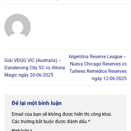
Argentina Reserve League –
Giải VĐQG VIC (Australia) –
Nueva Chicago Reserves vs
Dandenong City SC vs Altona
Talleres Remedios Reserves
Magic ngày 20-06-2025
ngày 12-06-2025
Để lại một bình luận
Email của bạn sẽ không được hiển thị công khai.
Các trường bắt buộc được đánh dấu
*
Bình luận
*