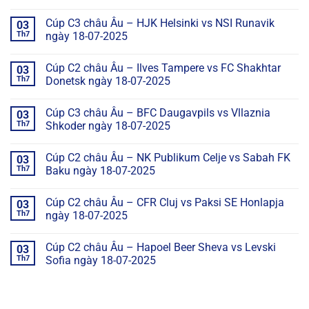
Cúp C3 châu Âu – HJK Helsinki vs NSI Runavik
03
Th7
ngày 18-07-2025
Cúp C2 châu Âu – Ilves Tampere vs FC Shakhtar
03
Th7
Donetsk ngày 18-07-2025
Cúp C3 châu Âu – BFC Daugavpils vs Vllaznia
03
Th7
Shkoder ngày 18-07-2025
Cúp C2 châu Âu – NK Publikum Celje vs Sabah FK
03
Th7
Baku ngày 18-07-2025
Cúp C2 châu Âu – CFR Cluj vs Paksi SE Honlapja
03
Th7
ngày 18-07-2025
Cúp C2 châu Âu – Hapoel Beer Sheva vs Levski
03
Th7
Sofia ngày 18-07-2025