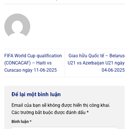
FIFA World Cup qualification
Giao hữu Quốc tế – Belarus
(CONCACAF) – Haiti vs
U21 vs Azerbaijan U21 ngày
Curacao ngày 11-06-2025
04-06-2025
Để lại một bình luận
Email của bạn sẽ không được hiển thị công khai.
Các trường bắt buộc được đánh dấu
*
Bình luận
*