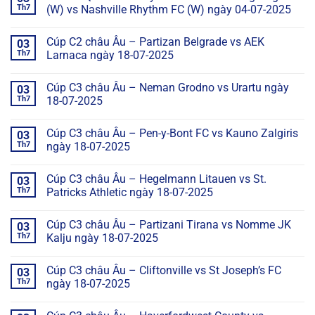
Th7
(W) vs Nashville Rhythm FC (W) ngày 04-07-2025
Cúp C2 châu Âu – Partizan Belgrade vs AEK
03
Th7
Larnaca ngày 18-07-2025
Cúp C3 châu Âu – Neman Grodno vs Urartu ngày
03
Th7
18-07-2025
Cúp C3 châu Âu – Pen-y-Bont FC vs Kauno Zalgiris
03
Th7
ngày 18-07-2025
Cúp C3 châu Âu – Hegelmann Litauen vs St.
03
Th7
Patricks Athletic ngày 18-07-2025
Cúp C3 châu Âu – Partizani Tirana vs Nomme JK
03
Th7
Kalju ngày 18-07-2025
Cúp C3 châu Âu – Cliftonville vs St Joseph’s FC
03
Th7
ngày 18-07-2025