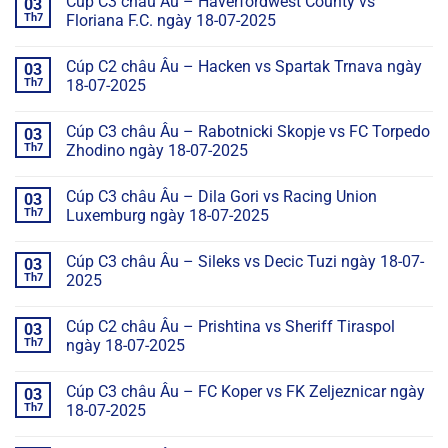
Cúp C3 châu Âu – Haverfordwest County vs
03
Th7
Floriana F.C. ngày 18-07-2025
Cúp C2 châu Âu – Hacken vs Spartak Trnava ngày
03
Th7
18-07-2025
Cúp C3 châu Âu – Rabotnicki Skopje vs FC Torpedo
03
Th7
Zhodino ngày 18-07-2025
Cúp C3 châu Âu – Dila Gori vs Racing Union
03
Th7
Luxemburg ngày 18-07-2025
Cúp C3 châu Âu – Sileks vs Decic Tuzi ngày 18-07-
03
Th7
2025
Cúp C2 châu Âu – Prishtina vs Sheriff Tiraspol
03
Th7
ngày 18-07-2025
Cúp C3 châu Âu – FC Koper vs FK Zeljeznicar ngày
03
Th7
18-07-2025