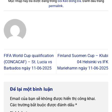
Mục nhập này đã được đăng trong
Soi Kèo Bóng Đá
. Đánh dấu trang
permalink
.
FIFA World Cup qualification
Finland Suomen Cup – Klubi
(CONCACAF) – St. Lucia vs
04 Helsinki vs IFK
Barbados ngày 11-06-2025
Mariehamn ngày 11-06-2025
Để lại một bình luận
Email của bạn sẽ không được hiển thị công khai.
Các trường bắt buộc được đánh dấu
*