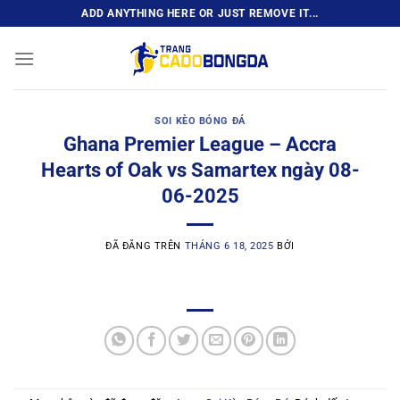
Chuyển
ADD ANYTHING HERE OR JUST REMOVE IT...
đến
nội
dung
SOI KÈO BÓNG ĐÁ
Ghana Premier League – Accra
Hearts of Oak vs Samartex ngày 08-
06-2025
ĐÃ ĐĂNG TRÊN
THÁNG 6 18, 2025
BỞI