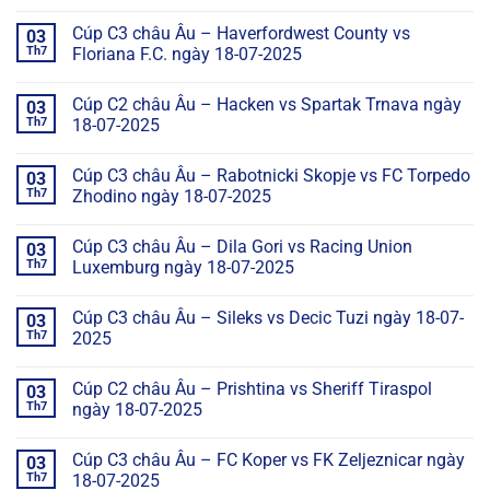
Cúp C3 châu Âu – Haverfordwest County vs
03
Th7
Floriana F.C. ngày 18-07-2025
Cúp C2 châu Âu – Hacken vs Spartak Trnava ngày
03
Th7
18-07-2025
Cúp C3 châu Âu – Rabotnicki Skopje vs FC Torpedo
03
Th7
Zhodino ngày 18-07-2025
Cúp C3 châu Âu – Dila Gori vs Racing Union
03
Th7
Luxemburg ngày 18-07-2025
Cúp C3 châu Âu – Sileks vs Decic Tuzi ngày 18-07-
03
Th7
2025
Cúp C2 châu Âu – Prishtina vs Sheriff Tiraspol
03
Th7
ngày 18-07-2025
Cúp C3 châu Âu – FC Koper vs FK Zeljeznicar ngày
03
Th7
18-07-2025