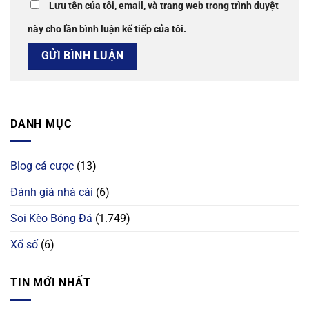
Lưu tên của tôi, email, và trang web trong trình duyệt
này cho lần bình luận kế tiếp của tôi.
DANH MỤC
Blog cá cược
(13)
Đánh giá nhà cái
(6)
Soi Kèo Bóng Đá
(1.749)
Xổ số
(6)
TIN MỚI NHẤT