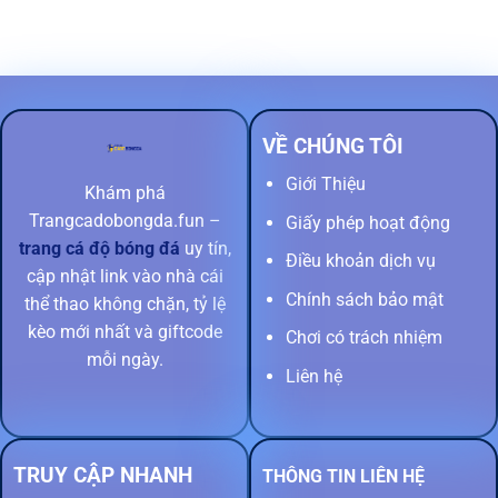
VỀ CHÚNG TÔI
Giới Thiệu
Khám phá
Trangcadobongda.fun –
Giấy phép hoạt động
trang cá độ bóng đá
uy tín,
Điều khoản dịch vụ
cập nhật link vào nhà cái
Chính sách bảo mật
thể thao không chặn, tỷ lệ
kèo mới nhất và giftcode
Chơi có trách nhiệm
mỗi ngày.
Liên hệ
TRUY CẬP NHANH
THÔNG TIN LIÊN HỆ