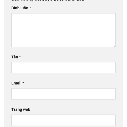
Bình luận
*
Tên
*
Email
*
Trang web