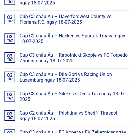
Th7
ngày 18-07-2025
Cúp C3 châu Âu – Haverfordwest County vs
03
Th7
Floriana F.C. ngày 18-07-2025
Cúp C2 châu Âu – Hacken vs Spartak Trnava ngày
03
Th7
18-07-2025
Cúp C3 châu Âu – Rabotnicki Skopje vs FC Torpedo
03
Th7
Zhodino ngày 18-07-2025
Cúp C3 châu Âu – Dila Gori vs Racing Union
03
Th7
Luxemburg ngày 18-07-2025
Cúp C3 châu Âu – Sileks vs Decic Tuzi ngày 18-07-
03
Th7
2025
Cúp C2 châu Âu – Prishtina vs Sheriff Tiraspol
03
Th7
ngày 18-07-2025
Cúp C3 châu Âu – FC Koper vs FK Zeljeznicar ngày