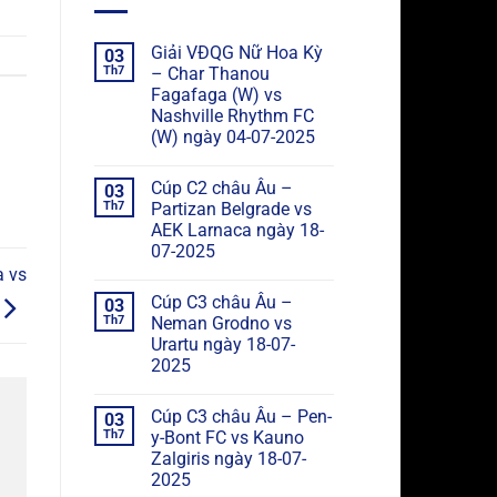
Giải VĐQG Nữ Hoa Kỳ
03
Th7
– Char Thanou
Fagafaga (W) vs
Nashville Rhythm FC
(W) ngày 04-07-2025
Cúp C2 châu Âu –
03
Th7
Partizan Belgrade vs
AEK Larnaca ngày 18-
07-2025
a vs
Cúp C3 châu Âu –
03
Th7
Neman Grodno vs
Urartu ngày 18-07-
2025
Cúp C3 châu Âu – Pen-
03
Th7
y-Bont FC vs Kauno
Zalgiris ngày 18-07-
2025