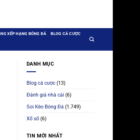
NG XẾP HẠNG BÓNG ĐÁ
BLOG CÁ CƯỢC
DANH MỤC
Blog cá cược
(13)
Đánh giá nhà cái
(6)
Soi Kèo Bóng Đá
(1.749)
Xổ số
(6)
TIN MỚI NHẤT