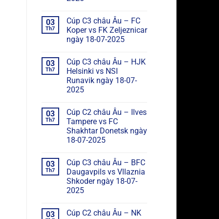
Cúp C3 châu Âu – FC
03
Th7
Koper vs FK Zeljeznicar
ngày 18-07-2025
Cúp C3 châu Âu – HJK
03
Th7
Helsinki vs NSI
Runavik ngày 18-07-
2025
Cúp C2 châu Âu – Ilves
03
Th7
Tampere vs FC
Shakhtar Donetsk ngày
18-07-2025
Cúp C3 châu Âu – BFC
03
Th7
Daugavpils vs Vllaznia
Shkoder ngày 18-07-
2025
Cúp C2 châu Âu – NK
03