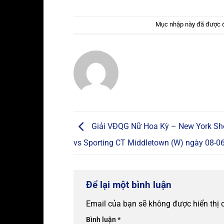
Mục nhập này đã được 
Giải VĐQG Nữ Hoa Kỳ – New York Sh
vs Sporting CT Middletown (W) ngày 08-0
Để lại một bình luận
Email của bạn sẽ không được hiển thị 
Bình luận
*