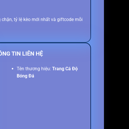
g chặn, tỷ lệ kèo mới nhất và giftcode mỗi
NG TIN LIÊN HỆ
Tên thương hiệu:
Trang Cá Độ
Bóng Đá