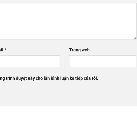
il
*
Trang web
ng trình duyệt này cho lần bình luận kế tiếp của tôi.