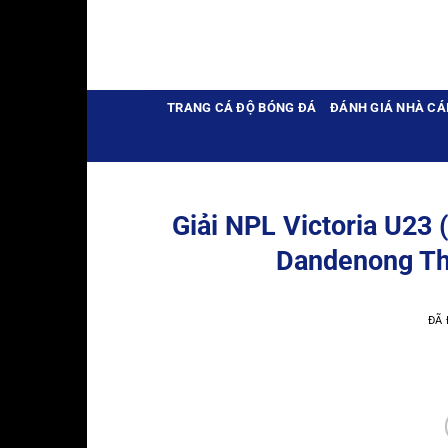
Chuyển
đến
nội
dung
TRANG CÁ ĐỘ BÓNG ĐÁ
ĐÁNH GIÁ NHÀ CÁ
Giải NPL Victoria U23 
Dandenong Th
ĐÃ