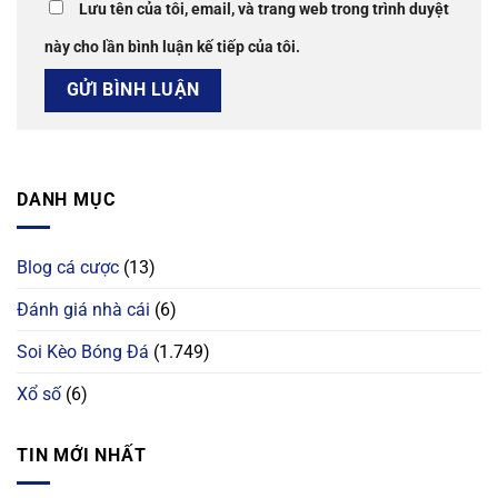
Lưu tên của tôi, email, và trang web trong trình duyệt
này cho lần bình luận kế tiếp của tôi.
DANH MỤC
Blog cá cược
(13)
Đánh giá nhà cái
(6)
Soi Kèo Bóng Đá
(1.749)
Xổ số
(6)
TIN MỚI NHẤT