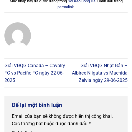
Mục nhập này đã được đăng trong
Soi Kèo Bóng Đá
. Đánh dấu trang
permalink
.
Giải VĐQG Canada – Cavalry
Giải VĐQG Nhật Bản –
FC vs Pacific FC ngày 22-06-
Albirex Niigata vs Machida
2025
Zelvia ngày 29-06-2025
Để lại một bình luận
Email của bạn sẽ không được hiển thị công khai.
Các trường bắt buộc được đánh dấu
*