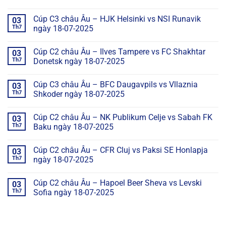
Cúp C3 châu Âu – HJK Helsinki vs NSI Runavik
03
Th7
ngày 18-07-2025
Cúp C2 châu Âu – Ilves Tampere vs FC Shakhtar
03
Th7
Donetsk ngày 18-07-2025
Cúp C3 châu Âu – BFC Daugavpils vs Vllaznia
03
Th7
Shkoder ngày 18-07-2025
Cúp C2 châu Âu – NK Publikum Celje vs Sabah FK
03
Th7
Baku ngày 18-07-2025
Cúp C2 châu Âu – CFR Cluj vs Paksi SE Honlapja
03
Th7
ngày 18-07-2025
Cúp C2 châu Âu – Hapoel Beer Sheva vs Levski
03
Th7
Sofia ngày 18-07-2025