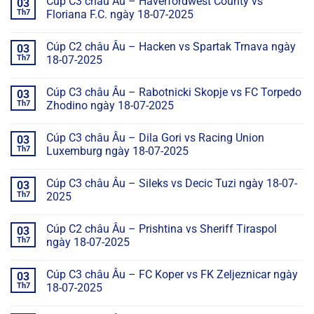
Cúp C3 châu Âu – Haverfordwest County vs
03
Th7
Floriana F.C. ngày 18-07-2025
Cúp C2 châu Âu – Hacken vs Spartak Trnava ngày
03
Th7
18-07-2025
Cúp C3 châu Âu – Rabotnicki Skopje vs FC Torpedo
03
Th7
Zhodino ngày 18-07-2025
Cúp C3 châu Âu – Dila Gori vs Racing Union
03
Th7
Luxemburg ngày 18-07-2025
Cúp C3 châu Âu – Sileks vs Decic Tuzi ngày 18-07-
03
Th7
2025
Cúp C2 châu Âu – Prishtina vs Sheriff Tiraspol
03
Th7
ngày 18-07-2025
Cúp C3 châu Âu – FC Koper vs FK Zeljeznicar ngày
03
Th7
18-07-2025