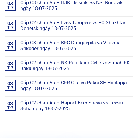
Cúp C3 châu Âu – HJK Helsinki vs NSI Runavik
03
Th7
ngày 18-07-2025
Cúp C2 châu Âu – Ilves Tampere vs FC Shakhtar
03
Th7
Donetsk ngày 18-07-2025
Cúp C3 châu Âu – BFC Daugavpils vs Vllaznia
03
Th7
Shkoder ngày 18-07-2025
Cúp C2 châu Âu – NK Publikum Celje vs Sabah FK
03
Th7
Baku ngày 18-07-2025
Cúp C2 châu Âu – CFR Cluj vs Paksi SE Honlapja
03
Th7
ngày 18-07-2025
Cúp C2 châu Âu – Hapoel Beer Sheva vs Levski
03
Th7
Sofia ngày 18-07-2025