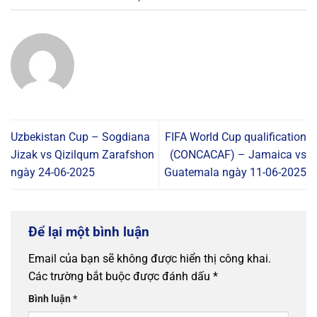
Uzbekistan Cup – Sogdiana
FIFA World Cup qualification
Jizak vs Qizilqum Zarafshon
(CONCACAF) – Jamaica vs
ngày 24-06-2025
Guatemala ngày 11-06-2025
Để lại một bình luận
Email của bạn sẽ không được hiển thị công khai.
Các trường bắt buộc được đánh dấu
*
Bình luận
*