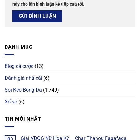
này cho lần bình luận kế tiếp của tôi.
DANH MỤC
Blog cá cược
(13)
Đánh giá nhà cái
(6)
Soi Kèo Bóng Đá
(1.749)
Xổ số
(6)
TIN MỚI NHẤT
Giải VĐQG Nữ Hoa Kỳ – Char Thanou Fagafaga
03