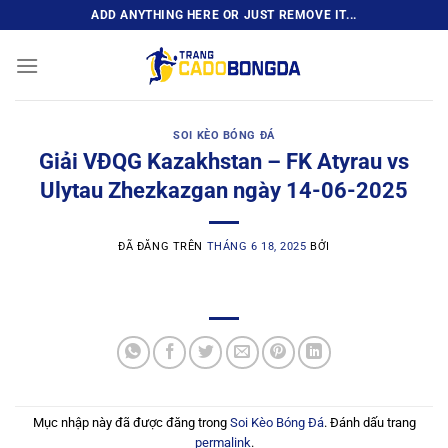
Chuyển
ADD ANYTHING HERE OR JUST REMOVE IT...
đến
nội
dung
SOI KÈO BÓNG ĐÁ
Giải VĐQG Kazakhstan – FK Atyrau vs
Ulytau Zhezkazgan ngày 14-06-2025
ĐÃ ĐĂNG TRÊN
THÁNG 6 18, 2025
BỞI
Mục nhập này đã được đăng trong
Soi Kèo Bóng Đá
. Đánh dấu trang
permalink
.