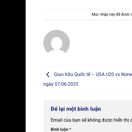
Mục nhập này đã được 
Giao hữu Quốc tế – USA U20 vs Nor
ngày 07-06-2025
Để lại một bình luận
Email của bạn sẽ không được hiển thị 
Bình luận
*