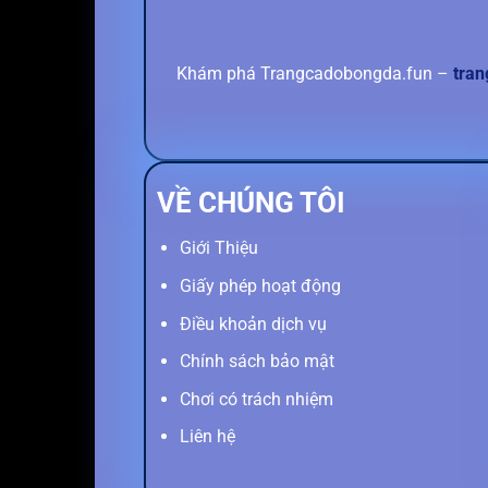
Khám phá Trangcadobongda.fun –
tran
VỀ CHÚNG TÔI
Giới Thiệu
Giấy phép hoạt động
Điều khoản dịch vụ
Chính sách bảo mật
Chơi có trách nhiệm
Liên hệ