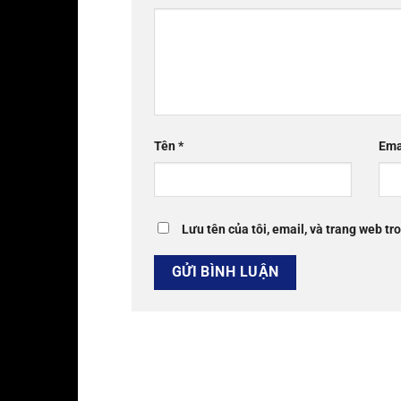
Tên
*
Ema
Lưu tên của tôi, email, và trang web tro