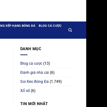
NG XẾP HẠNG BÓNG ĐÁ
BLOG CÁ CƯỢC
DANH MỤC
Blog cá cược
(13)
Đánh giá nhà cái
(6)
Soi Kèo Bóng Đá
(1.749)
Xổ số
(6)
TIN MỚI NHẤT