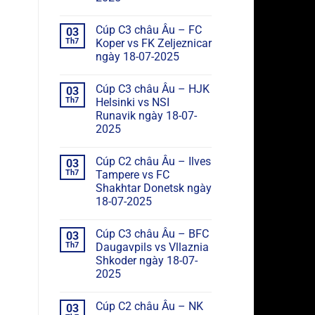
Cúp C3 châu Âu – FC
03
Th7
Koper vs FK Zeljeznicar
ngày 18-07-2025
Cúp C3 châu Âu – HJK
03
Th7
Helsinki vs NSI
Runavik ngày 18-07-
2025
Cúp C2 châu Âu – Ilves
03
Th7
Tampere vs FC
Shakhtar Donetsk ngày
18-07-2025
Cúp C3 châu Âu – BFC
03
Th7
Daugavpils vs Vllaznia
Shkoder ngày 18-07-
2025
Cúp C2 châu Âu – NK
03