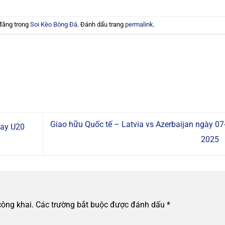
đăng trong
Soi Kèo Bóng Đá
. Đánh dấu trang
permalink
.
Giao hữu Quốc tế – Latvia vs Azerbaijan ngày 07
way U20
2025
công khai.
Các trường bắt buộc được đánh dấu
*