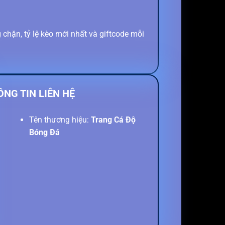
g chặn, tỷ lệ kèo mới nhất và giftcode mỗi
NG TIN LIÊN HỆ
Tên thương hiệu:
Trang Cá Độ
Bóng Đá