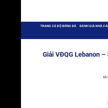
Chuyển
đến
nội
dung
TRANG CÁ ĐỘ BÓNG ĐÁ
ĐÁNH GIÁ NHÀ CÁ
Giải VĐQG Lebanon – 
ĐÃ