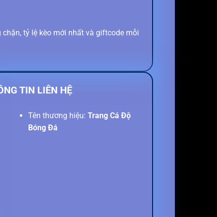
g chặn, tỷ lệ kèo mới nhất và giftcode mỗi
NG TIN LIÊN HỆ
Tên thương hiệu:
Trang Cá Độ
Bóng Đá