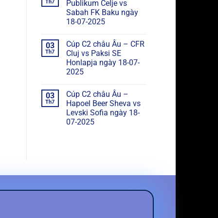
Th7
Publikum Celje vs
Sabah FK Baku ngày
18-07-2025
Cúp C2 châu Âu – CFR
03
Th7
Cluj vs Paksi SE
Honlapja ngày 18-07-
2025
Cúp C2 châu Âu –
03
Th7
Hapoel Beer Sheva vs
Levski Sofia ngày 18-
07-2025