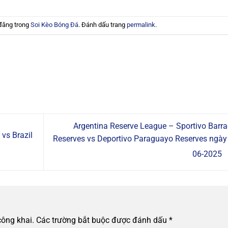
đăng trong
Soi Kèo Bóng Đá
. Đánh dấu trang
permalink
.
Argentina Reserve League – Sportivo Barr
vs Brazil
Reserves vs Deportivo Paraguayo Reserves ngày
06-2025
công khai.
Các trường bắt buộc được đánh dấu
*