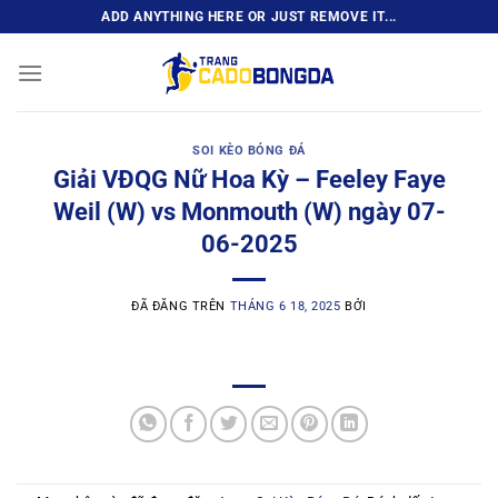
Chuyển
ADD ANYTHING HERE OR JUST REMOVE IT...
đến
nội
dung
SOI KÈO BÓNG ĐÁ
Giải VĐQG Nữ Hoa Kỳ – Feeley Faye
Weil (W) vs Monmouth (W) ngày 07-
06-2025
ĐÃ ĐĂNG TRÊN
THÁNG 6 18, 2025
BỞI