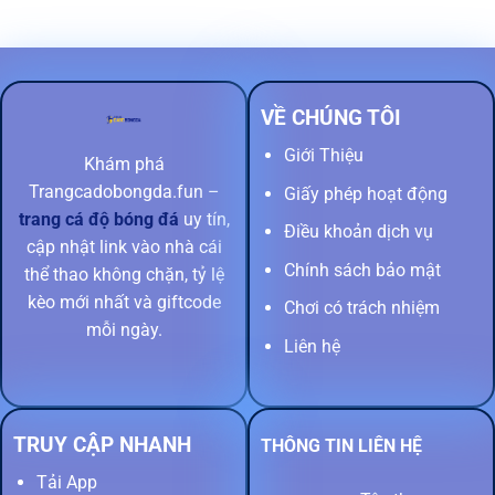
VỀ CHÚNG TÔI
Giới Thiệu
Khám phá
Trangcadobongda.fun –
Giấy phép hoạt động
trang cá độ bóng đá
uy tín,
Điều khoản dịch vụ
cập nhật link vào nhà cái
Chính sách bảo mật
thể thao không chặn, tỷ lệ
kèo mới nhất và giftcode
Chơi có trách nhiệm
mỗi ngày.
Liên hệ
TRUY CẬP NHANH
THÔNG TIN LIÊN HỆ
Tải App