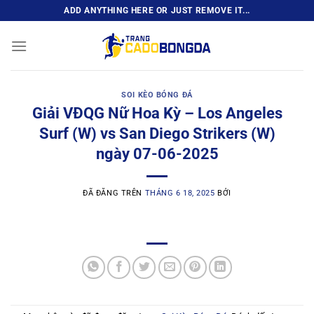
Chuyển
ADD ANYTHING HERE OR JUST REMOVE IT...
đến
nội
dung
SOI KÈO BÓNG ĐÁ
Giải VĐQG Nữ Hoa Kỳ – Los Angeles
Surf (W) vs San Diego Strikers (W)
ngày 07-06-2025
ĐÃ ĐĂNG TRÊN
THÁNG 6 18, 2025
BỞI