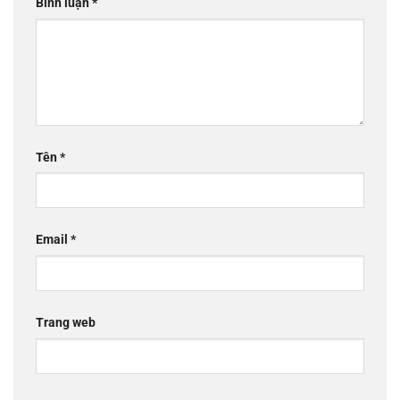
Bình luận
*
Tên
*
Email
*
Trang web