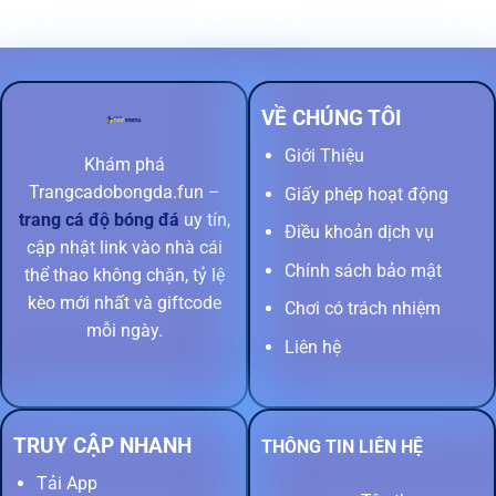
VỀ CHÚNG TÔI
Giới Thiệu
Khám phá
Trangcadobongda.fun –
Giấy phép hoạt động
trang cá độ bóng đá
uy tín,
Điều khoản dịch vụ
cập nhật link vào nhà cái
Chính sách bảo mật
thể thao không chặn, tỷ lệ
kèo mới nhất và giftcode
Chơi có trách nhiệm
mỗi ngày.
Liên hệ
TRUY CẬP NHANH
THÔNG TIN LIÊN HỆ
Tải App