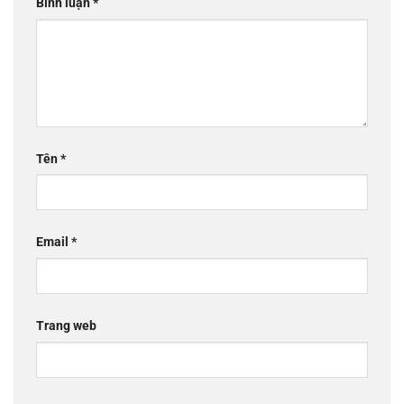
Bình luận
*
Tên
*
Email
*
Trang web