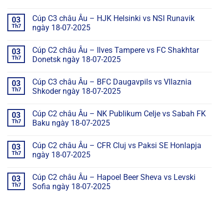
Cúp C3 châu Âu – HJK Helsinki vs NSI Runavik
03
Th7
ngày 18-07-2025
Cúp C2 châu Âu – Ilves Tampere vs FC Shakhtar
03
Th7
Donetsk ngày 18-07-2025
Cúp C3 châu Âu – BFC Daugavpils vs Vllaznia
03
Th7
Shkoder ngày 18-07-2025
Cúp C2 châu Âu – NK Publikum Celje vs Sabah FK
03
Th7
Baku ngày 18-07-2025
Cúp C2 châu Âu – CFR Cluj vs Paksi SE Honlapja
03
Th7
ngày 18-07-2025
Cúp C2 châu Âu – Hapoel Beer Sheva vs Levski
03
Th7
Sofia ngày 18-07-2025