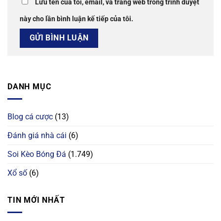
Lưu tên của tôi, email, và trang web trong trình duyệt
này cho lần bình luận kế tiếp của tôi.
DANH MỤC
Blog cá cược
(13)
Đánh giá nhà cái
(6)
Soi Kèo Bóng Đá
(1.749)
Xổ số
(6)
TIN MỚI NHẤT