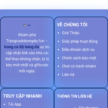
VỀ CHÚNG TÔI
Giới Thiệu
Khám phá
Trangcadobongda.fun –
Giấy phép hoạt động
trang cá độ bóng đá
uy tín,
Điều khoản dịch vụ
cập nhật link vào nhà cái
Chính sách bảo mật
thể thao không chặn, tỷ lệ
kèo mới nhất và giftcode
Chơi có trách nhiệm
mỗi ngày.
Liên hệ
TRUY CẬP NHANH
THÔNG TIN LIÊN HỆ
Tải App