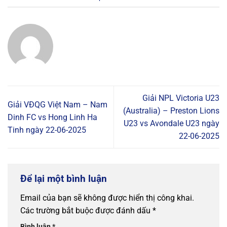
Giải NPL Victoria U23
Giải VĐQG Việt Nam – Nam
(Australia) – Preston Lions
Dinh FC vs Hong Linh Ha
U23 vs Avondale U23 ngày
Tinh ngày 22-06-2025
22-06-2025
Để lại một bình luận
Email của bạn sẽ không được hiển thị công khai.
Các trường bắt buộc được đánh dấu
*
Bình luận
*