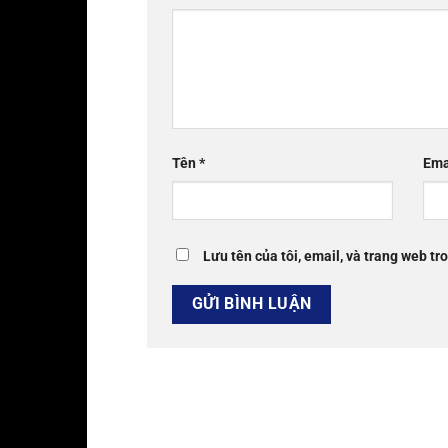
Tên
*
Ema
Lưu tên của tôi, email, và trang web tro