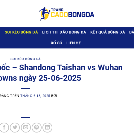
I
SOI KÈO BÓNG ĐÁ
LỊCH THI ĐẤU BÓNG ĐÁ
KẾT QUẢ BÓNG ĐÁ
BẢ
XỔ SỐ
LIÊN HỆ
SOI KÈO BÓNG ĐÁ
uốc – Shandong Taishan vs Wuhan
owns ngày 25-06-2025
 ĐĂNG TRÊN
THÁNG 6 18, 2025
BỞI