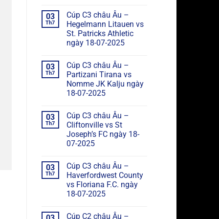
Cúp C3 châu Âu –
03
Th7
Hegelmann Litauen vs
St. Patricks Athletic
ngày 18-07-2025
Cúp C3 châu Âu –
03
Th7
Partizani Tirana vs
Nomme JK Kalju ngày
18-07-2025
Cúp C3 châu Âu –
03
Th7
Cliftonville vs St
Joseph’s FC ngày 18-
07-2025
Cúp C3 châu Âu –
03
Th7
Haverfordwest County
vs Floriana F.C. ngày
18-07-2025
Cúp C2 châu Âu –
03