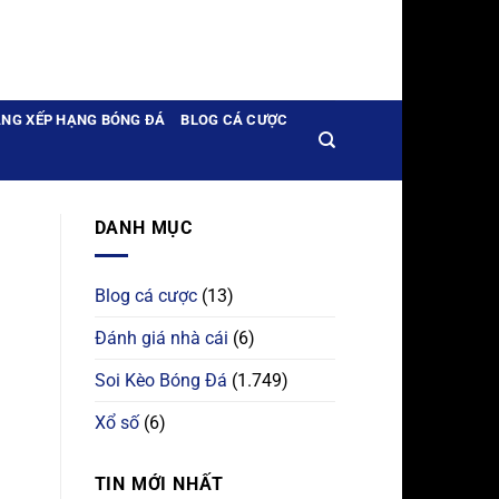
NG XẾP HẠNG BÓNG ĐÁ
BLOG CÁ CƯỢC
DANH MỤC
Blog cá cược
(13)
Đánh giá nhà cái
(6)
Soi Kèo Bóng Đá
(1.749)
Xổ số
(6)
TIN MỚI NHẤT