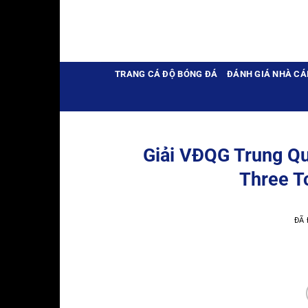
Chuyển
đến
nội
dung
TRANG CÁ ĐỘ BÓNG ĐÁ
ĐÁNH GIÁ NHÀ CÁ
Giải VĐQG Trung Q
Three T
ĐÃ