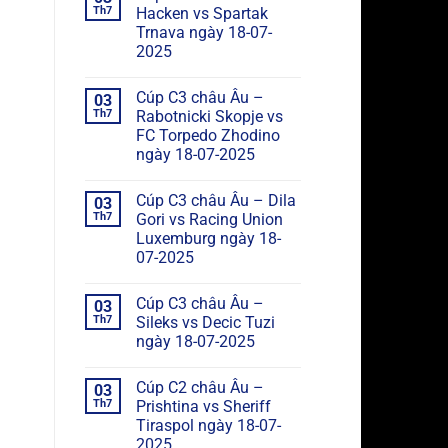
Th7
Hacken vs Spartak
Trnava ngày 18-07-
2025
Cúp C3 châu Âu –
03
Th7
Rabotnicki Skopje vs
FC Torpedo Zhodino
ngày 18-07-2025
Cúp C3 châu Âu – Dila
03
Th7
Gori vs Racing Union
Luxemburg ngày 18-
07-2025
Cúp C3 châu Âu –
03
Th7
Sileks vs Decic Tuzi
ngày 18-07-2025
Cúp C2 châu Âu –
03
Th7
Prishtina vs Sheriff
Tiraspol ngày 18-07-
2025