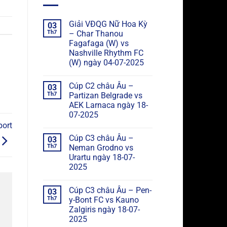
Giải VĐQG Nữ Hoa Kỳ
03
Th7
– Char Thanou
Fagafaga (W) vs
Nashville Rhythm FC
(W) ngày 04-07-2025
Cúp C2 châu Âu –
03
Th7
Partizan Belgrade vs
AEK Larnaca ngày 18-
07-2025
port
Cúp C3 châu Âu –
03
Th7
Neman Grodno vs
Urartu ngày 18-07-
2025
Cúp C3 châu Âu – Pen-
03
Th7
y-Bont FC vs Kauno
Zalgiris ngày 18-07-
2025