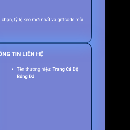
g chặn, tỷ lệ kèo mới nhất và giftcode mỗi
NG TIN LIÊN HỆ
Tên thương hiệu:
Trang Cá Độ
Bóng Đá