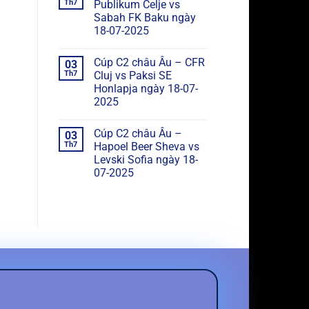
Th7
Publikum Celje vs
Sabah FK Baku ngày
18-07-2025
Cúp C2 châu Âu – CFR
03
Th7
Cluj vs Paksi SE
Honlapja ngày 18-07-
2025
Cúp C2 châu Âu –
03
Th7
Hapoel Beer Sheva vs
Levski Sofia ngày 18-
07-2025