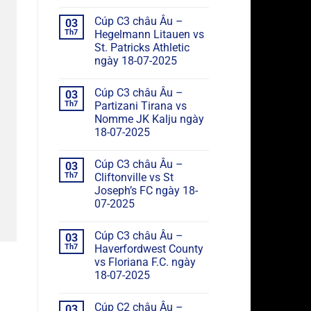
Cúp C3 châu Âu –
03
Th7
Hegelmann Litauen vs
St. Patricks Athletic
ngày 18-07-2025
Cúp C3 châu Âu –
03
Th7
Partizani Tirana vs
Nomme JK Kalju ngày
18-07-2025
Cúp C3 châu Âu –
03
Th7
Cliftonville vs St
Joseph’s FC ngày 18-
07-2025
Cúp C3 châu Âu –
03
Th7
Haverfordwest County
vs Floriana F.C. ngày
18-07-2025
Cúp C2 châu Âu –
03