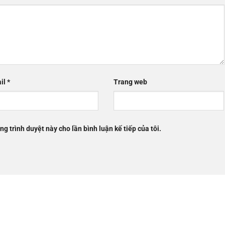
il
*
Trang web
ng trình duyệt này cho lần bình luận kế tiếp của tôi.