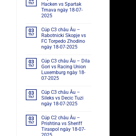
Th7
Hacken vs Spartak
Trnava ngày 18-07-
2025
Cúp C3 châu Âu –
03
Th7
Rabotnicki Skopje vs
FC Torpedo Zhodino
ngày 18-07-2025
Cúp C3 châu Âu – Dila
03
Th7
Gori vs Racing Union
Luxemburg ngày 18-
07-2025
Cúp C3 châu Âu –
03
Th7
Sileks vs Decic Tuzi
ngày 18-07-2025
Cúp C2 châu Âu –
03
Th7
Prishtina vs Sheriff
Tiraspol ngày 18-07-
2025