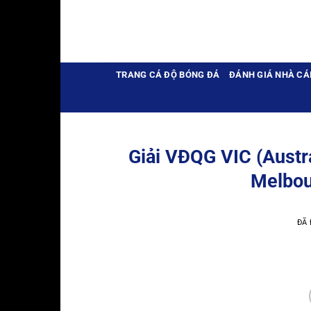
Chuyển
đến
nội
dung
TRANG CÁ ĐỘ BÓNG ĐÁ
ĐÁNH GIÁ NHÀ CÁ
Giải VĐQG VIC (Austra
Melbou
ĐÃ