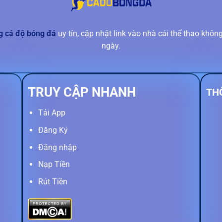
g cá độ bóng đá
uy tín, cập nhật link vào nhà cái thể thao khôn
ngày.
TRUY CẬP NHANH
THÔ
Tải App
Đăng Ký
Đăng nhập
Nạp Tiền
Rút Tiền