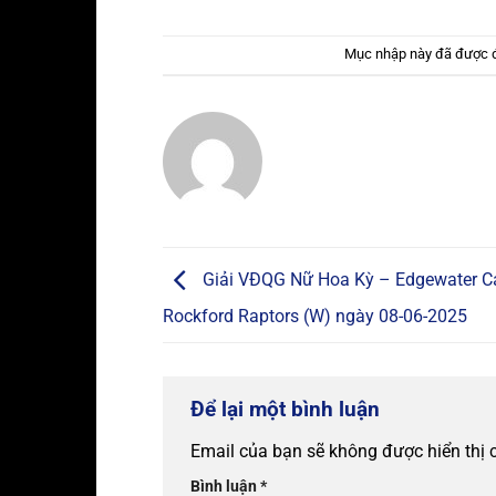
Mục nhập này đã được 
Giải VĐQG Nữ Hoa Kỳ – Edgewater Ca
Rockford Raptors (W) ngày 08-06-2025
Để lại một bình luận
Email của bạn sẽ không được hiển thị 
Bình luận
*