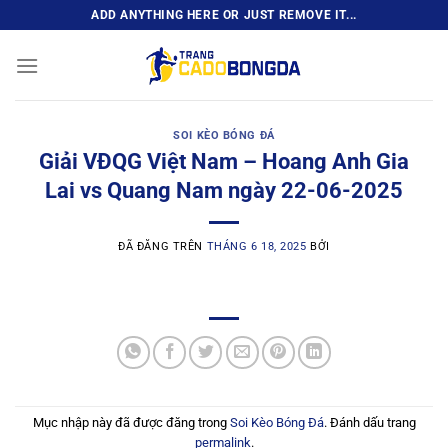
Chuyển
ADD ANYTHING HERE OR JUST REMOVE IT...
đến
nội
dung
SOI KÈO BÓNG ĐÁ
Giải VĐQG Việt Nam – Hoang Anh Gia
Lai vs Quang Nam ngày 22-06-2025
ĐÃ ĐĂNG TRÊN
THÁNG 6 18, 2025
BỞI
Mục nhập này đã được đăng trong
Soi Kèo Bóng Đá
. Đánh dấu trang
permalink
.