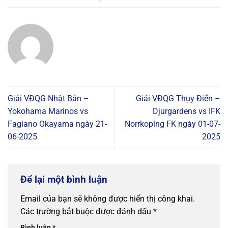
Giải VĐQG Nhật Bản –
Giải VĐQG Thụy Điển –
Yokohama Marinos vs
Djurgardens vs IFK
Fagiano Okayama ngày 21-
Norrkoping FK ngày 01-07-
06-2025
2025
Để lại một bình luận
Email của bạn sẽ không được hiển thị công khai.
Các trường bắt buộc được đánh dấu
*
Bình luận
*