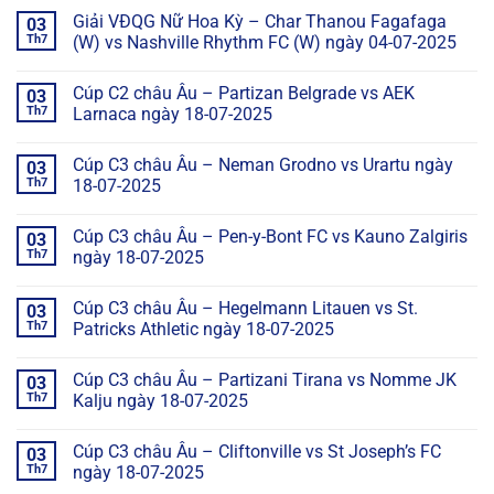
Giải VĐQG Nữ Hoa Kỳ – Char Thanou Fagafaga
03
Th7
(W) vs Nashville Rhythm FC (W) ngày 04-07-2025
Cúp C2 châu Âu – Partizan Belgrade vs AEK
03
Th7
Larnaca ngày 18-07-2025
Cúp C3 châu Âu – Neman Grodno vs Urartu ngày
03
Th7
18-07-2025
Cúp C3 châu Âu – Pen-y-Bont FC vs Kauno Zalgiris
03
Th7
ngày 18-07-2025
Cúp C3 châu Âu – Hegelmann Litauen vs St.
03
Th7
Patricks Athletic ngày 18-07-2025
Cúp C3 châu Âu – Partizani Tirana vs Nomme JK
03
Th7
Kalju ngày 18-07-2025
Cúp C3 châu Âu – Cliftonville vs St Joseph’s FC
03
Th7
ngày 18-07-2025