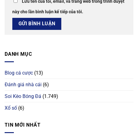
Lưu tên của tôi, email, và trang web trong trình duyệt
này cho lần bình luận kế tiếp của tôi.
DANH MỤC
Blog cá cược
(13)
Đánh giá nhà cái
(6)
Soi Kèo Bóng Đá
(1.749)
Xổ số
(6)
TIN MỚI NHẤT