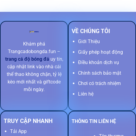
VỀ CHÚNG TÔI
Giới Thiệu
Khám phá
Trangcadobongda.fun –
Giấy phép hoạt động
trang cá độ bóng đá
uy tín,
Điều khoản dịch vụ
cập nhật link vào nhà cái
Chính sách bảo mật
thể thao không chặn, tỷ lệ
kèo mới nhất và giftcode
Chơi có trách nhiệm
mỗi ngày.
Liên hệ
TRUY CẬP NHANH
THÔNG TIN LIÊN HỆ
Tải App