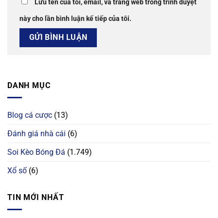
Lưu tên của tôi, email, và trang web trong trình duyệt
này cho lần bình luận kế tiếp của tôi.
DANH MỤC
Blog cá cược
(13)
Đánh giá nhà cái
(6)
Soi Kèo Bóng Đá
(1.749)
Xổ số
(6)
TIN MỚI NHẤT