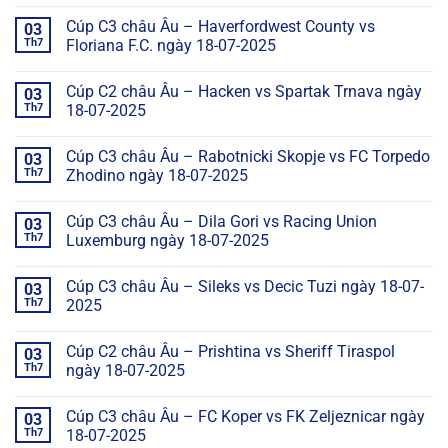
Cúp C3 châu Âu – Haverfordwest County vs
03
Th7
Floriana F.C. ngày 18-07-2025
Cúp C2 châu Âu – Hacken vs Spartak Trnava ngày
03
Th7
18-07-2025
Cúp C3 châu Âu – Rabotnicki Skopje vs FC Torpedo
03
Th7
Zhodino ngày 18-07-2025
Cúp C3 châu Âu – Dila Gori vs Racing Union
03
Th7
Luxemburg ngày 18-07-2025
Cúp C3 châu Âu – Sileks vs Decic Tuzi ngày 18-07-
03
Th7
2025
Cúp C2 châu Âu – Prishtina vs Sheriff Tiraspol
03
Th7
ngày 18-07-2025
Cúp C3 châu Âu – FC Koper vs FK Zeljeznicar ngày
03
Th7
18-07-2025