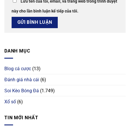
Lưu tên của tôi, email, và trang web trong trình duyệt
này cho lần bình luận kế tiếp của tôi.
DANH MỤC
Blog cá cược
(13)
Đánh giá nhà cái
(6)
Soi Kèo Bóng Đá
(1.749)
Xổ số
(6)
TIN MỚI NHẤT