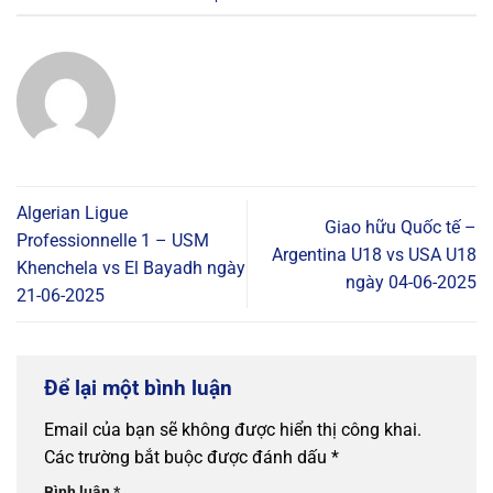
Algerian Ligue
Giao hữu Quốc tế –
Professionnelle 1 – USM
Argentina U18 vs USA U18
Khenchela vs El Bayadh ngày
ngày 04-06-2025
21-06-2025
Để lại một bình luận
Email của bạn sẽ không được hiển thị công khai.
Các trường bắt buộc được đánh dấu
*
Bình luận
*