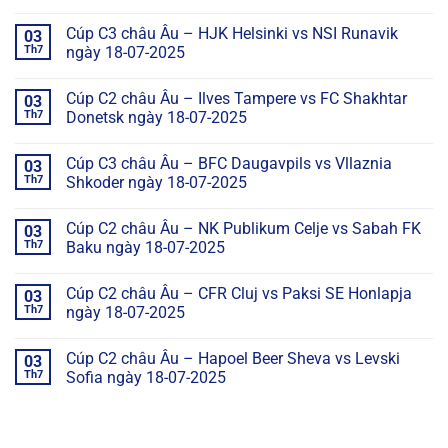
Cúp C3 châu Âu – HJK Helsinki vs NSI Runavik
03
Th7
ngày 18-07-2025
Cúp C2 châu Âu – Ilves Tampere vs FC Shakhtar
03
Th7
Donetsk ngày 18-07-2025
Cúp C3 châu Âu – BFC Daugavpils vs Vllaznia
03
Th7
Shkoder ngày 18-07-2025
Cúp C2 châu Âu – NK Publikum Celje vs Sabah FK
03
Th7
Baku ngày 18-07-2025
Cúp C2 châu Âu – CFR Cluj vs Paksi SE Honlapja
03
Th7
ngày 18-07-2025
Cúp C2 châu Âu – Hapoel Beer Sheva vs Levski
03
Th7
Sofia ngày 18-07-2025