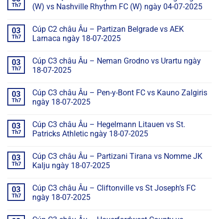
Th7
(W) vs Nashville Rhythm FC (W) ngày 04-07-2025
Cúp C2 châu Âu – Partizan Belgrade vs AEK
03
Th7
Larnaca ngày 18-07-2025
Cúp C3 châu Âu – Neman Grodno vs Urartu ngày
03
Th7
18-07-2025
Cúp C3 châu Âu – Pen-y-Bont FC vs Kauno Zalgiris
03
Th7
ngày 18-07-2025
Cúp C3 châu Âu – Hegelmann Litauen vs St.
03
Th7
Patricks Athletic ngày 18-07-2025
Cúp C3 châu Âu – Partizani Tirana vs Nomme JK
03
Th7
Kalju ngày 18-07-2025
Cúp C3 châu Âu – Cliftonville vs St Joseph’s FC
03
Th7
ngày 18-07-2025