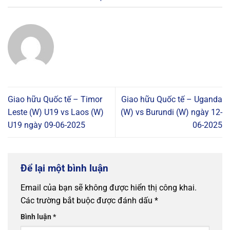
Giao hữu Quốc tế – Timor
Giao hữu Quốc tế – Uganda
Leste (W) U19 vs Laos (W)
(W) vs Burundi (W) ngày 12-
U19 ngày 09-06-2025
06-2025
Để lại một bình luận
Email của bạn sẽ không được hiển thị công khai.
Các trường bắt buộc được đánh dấu
*
Bình luận
*