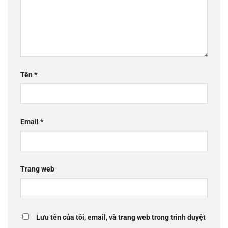
Tên
*
Email
*
Trang web
Lưu tên của tôi, email, và trang web trong trình duyệt