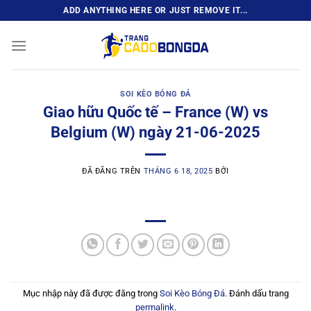
Chuyển
ADD ANYTHING HERE OR JUST REMOVE IT...
đến
nội
dung
SOI KÈO BÓNG ĐÁ
Giao hữu Quốc tế – France (W) vs
Belgium (W) ngày 21-06-2025
ĐÃ ĐĂNG TRÊN
THÁNG 6 18, 2025
BỞI
Mục nhập này đã được đăng trong
Soi Kèo Bóng Đá
. Đánh dấu trang
permalink
.