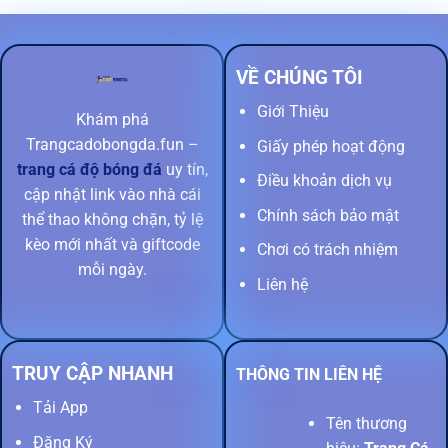
VỀ CHÚNG TÔI
Giới Thiệu
Khám phá
Trangcadobongda.fun –
Giấy phép hoạt động
trang cá độ bóng đá
uy tín,
Điều khoản dịch vụ
cập nhật link vào nhà cái
Chính sách bảo mật
thể thao không chặn, tỷ lệ
kèo mới nhất và giftcode
Chơi có trách nhiệm
mỗi ngày.
Liên hệ
TRUY CẬP NHANH
THÔNG TIN LIÊN HỆ
Tải App
Tên thương
Đăng Ký