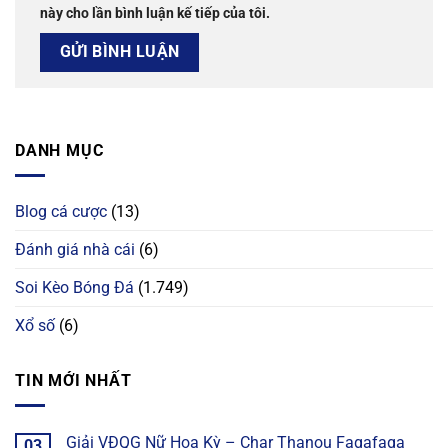
này cho lần bình luận kế tiếp của tôi.
DANH MỤC
Blog cá cược
(13)
Đánh giá nhà cái
(6)
Soi Kèo Bóng Đá
(1.749)
Xổ số
(6)
TIN MỚI NHẤT
Giải VĐQG Nữ Hoa Kỳ – Char Thanou Fagafaga
03