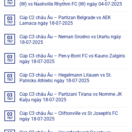
Th7
(W) vs Nashville Rhythm FC (W) ngày 04-07-2025
Cúp C2 châu Âu – Partizan Belgrade vs AEK
03
Th7
Larnaca ngày 18-07-2025
Cúp C3 châu Âu – Neman Grodno vs Urartu ngày
03
Th7
18-07-2025
Cúp C3 châu Âu – Pen-y-Bont FC vs Kauno Zalgiris
03
Th7
ngày 18-07-2025
Cúp C3 châu Âu – Hegelmann Litauen vs St.
03
Th7
Patricks Athletic ngày 18-07-2025
Cúp C3 châu Âu – Partizani Tirana vs Nomme JK
03
Th7
Kalju ngày 18-07-2025
Cúp C3 châu Âu – Cliftonville vs St Joseph’s FC
03
Th7
ngày 18-07-2025