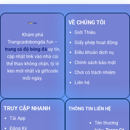
VỀ CHÚNG TÔI
Giới Thiệu
Khám phá
Trangcadobongda.fun –
Giấy phép hoạt động
trang cá độ bóng đá
uy tín,
Điều khoản dịch vụ
cập nhật link vào nhà cái
Chính sách bảo mật
thể thao không chặn, tỷ lệ
kèo mới nhất và giftcode
Chơi có trách nhiệm
mỗi ngày.
Liên hệ
TRUY CẬP NHANH
THÔNG TIN LIÊN HỆ
Tải App
Tên thương
Đăng Ký