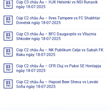
Cúp C3 châu Âu – HJK Helsinki vs NSI Runavik
03
Th7
ngày 18-07-2025
Cúp C2 châu Âu – Ilves Tampere vs FC Shakhtar
03
Th7
Donetsk ngày 18-07-2025
Cúp C3 châu Âu – BFC Daugavpils vs Vllaznia
03
Th7
Shkoder ngày 18-07-2025
Cúp C2 châu Âu – NK Publikum Celje vs Sabah FK
03
Th7
Baku ngày 18-07-2025
Cúp C2 châu Âu – CFR Cluj vs Paksi SE Honlapja
03
Th7
ngày 18-07-2025
Cúp C2 châu Âu – Hapoel Beer Sheva vs Levski
03
Th7
Sofia ngày 18-07-2025