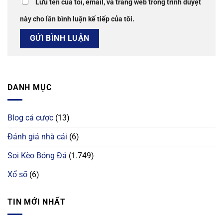
Lưu tên của tôi, email, và trang web trong trình duyệt
này cho lần bình luận kế tiếp của tôi.
DANH MỤC
Blog cá cược
(13)
Đánh giá nhà cái
(6)
Soi Kèo Bóng Đá
(1.749)
Xổ số
(6)
TIN MỚI NHẤT