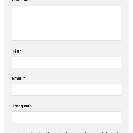
Tên
*
Email
*
Trang web