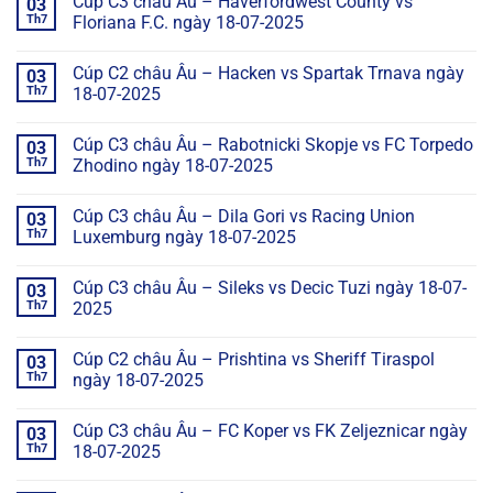
Cúp C3 châu Âu – Haverfordwest County vs
03
Th7
Floriana F.C. ngày 18-07-2025
Cúp C2 châu Âu – Hacken vs Spartak Trnava ngày
03
Th7
18-07-2025
Cúp C3 châu Âu – Rabotnicki Skopje vs FC Torpedo
03
Th7
Zhodino ngày 18-07-2025
Cúp C3 châu Âu – Dila Gori vs Racing Union
03
Th7
Luxemburg ngày 18-07-2025
Cúp C3 châu Âu – Sileks vs Decic Tuzi ngày 18-07-
03
Th7
2025
Cúp C2 châu Âu – Prishtina vs Sheriff Tiraspol
03
Th7
ngày 18-07-2025
Cúp C3 châu Âu – FC Koper vs FK Zeljeznicar ngày
03
Th7
18-07-2025