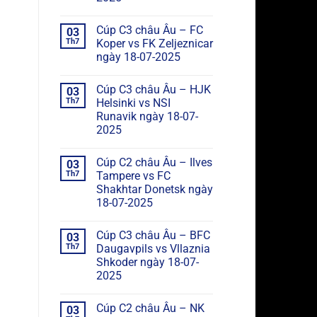
Cúp C3 châu Âu – FC
03
Th7
Koper vs FK Zeljeznicar
ngày 18-07-2025
Cúp C3 châu Âu – HJK
03
Th7
Helsinki vs NSI
Runavik ngày 18-07-
2025
Cúp C2 châu Âu – Ilves
03
Th7
Tampere vs FC
Shakhtar Donetsk ngày
18-07-2025
Cúp C3 châu Âu – BFC
03
Th7
Daugavpils vs Vllaznia
Shkoder ngày 18-07-
2025
Cúp C2 châu Âu – NK
03