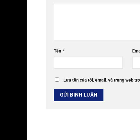
Tên
*
Ema
Lưu tên của tôi, email, và trang web tro