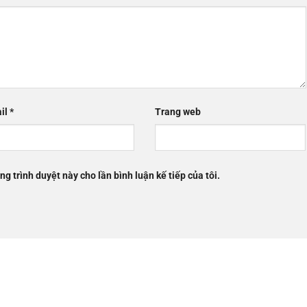
il
*
Trang web
ng trình duyệt này cho lần bình luận kế tiếp của tôi.