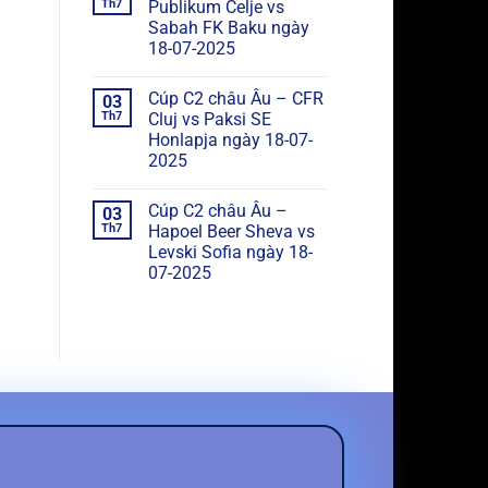
Th7
Publikum Celje vs
Sabah FK Baku ngày
18-07-2025
Cúp C2 châu Âu – CFR
03
Th7
Cluj vs Paksi SE
Honlapja ngày 18-07-
2025
Cúp C2 châu Âu –
03
Th7
Hapoel Beer Sheva vs
Levski Sofia ngày 18-
07-2025