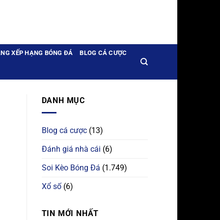
NG XẾP HẠNG BÓNG ĐÁ
BLOG CÁ CƯỢC
DANH MỤC
Blog cá cược
(13)
Đánh giá nhà cái
(6)
Soi Kèo Bóng Đá
(1.749)
Xổ số
(6)
TIN MỚI NHẤT