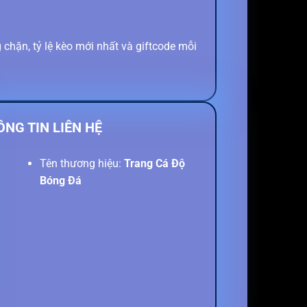
g chặn, tỷ lệ kèo mới nhất và giftcode mỗi
NG TIN LIÊN HỆ
Tên thương hiệu:
Trang Cá Độ
Bóng Đá