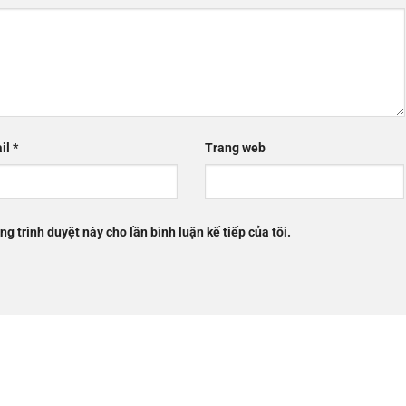
il
*
Trang web
ng trình duyệt này cho lần bình luận kế tiếp của tôi.