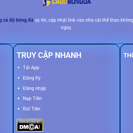
g cá độ bóng đá
uy tín, cập nhật link vào nhà cái thể thao khôn
ngày.
TRUY CẬP NHANH
THÔ
Tải App
Đăng Ký
Đăng nhập
Nạp Tiền
Rút Tiền