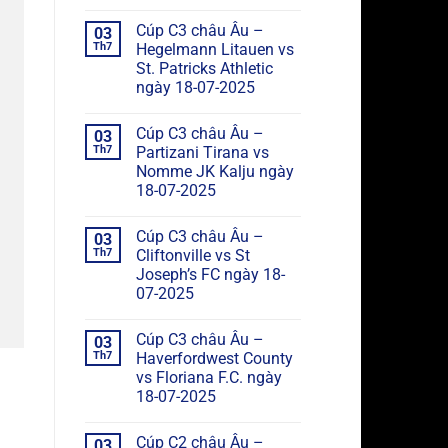
Cúp C3 châu Âu –
03
Th7
Hegelmann Litauen vs
St. Patricks Athletic
ngày 18-07-2025
Cúp C3 châu Âu –
03
Th7
Partizani Tirana vs
Nomme JK Kalju ngày
18-07-2025
Cúp C3 châu Âu –
03
Th7
Cliftonville vs St
Joseph’s FC ngày 18-
07-2025
Cúp C3 châu Âu –
03
Th7
Haverfordwest County
vs Floriana F.C. ngày
18-07-2025
Cúp C2 châu Âu –
03