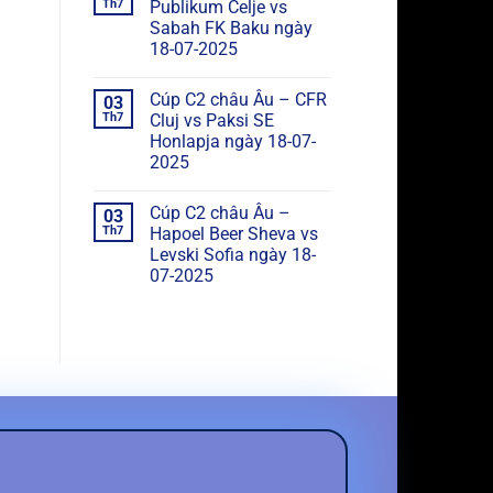
Th7
Publikum Celje vs
Sabah FK Baku ngày
18-07-2025
Cúp C2 châu Âu – CFR
03
Th7
Cluj vs Paksi SE
Honlapja ngày 18-07-
2025
Cúp C2 châu Âu –
03
Th7
Hapoel Beer Sheva vs
Levski Sofia ngày 18-
07-2025