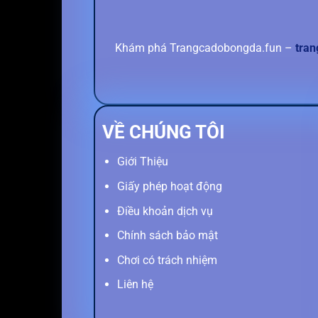
Khám phá Trangcadobongda.fun –
tran
VỀ CHÚNG TÔI
Giới Thiệu
Giấy phép hoạt động
Điều khoản dịch vụ
Chính sách bảo mật
Chơi có trách nhiệm
Liên hệ