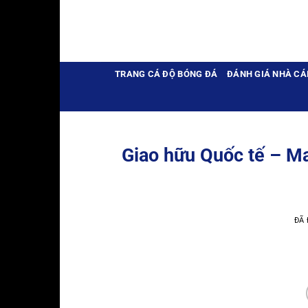
Chuyển
đến
nội
dung
TRANG CÁ ĐỘ BÓNG ĐÁ
ĐÁNH GIÁ NHÀ CÁ
Giao hữu Quốc tế – M
ĐÃ