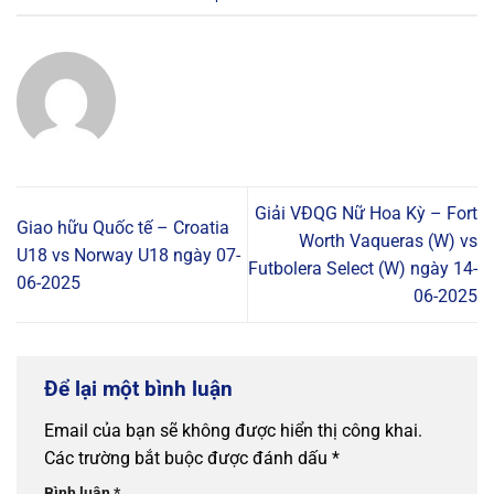
Giải VĐQG Nữ Hoa Kỳ – Fort
Giao hữu Quốc tế – Croatia
Worth Vaqueras (W) vs
U18 vs Norway U18 ngày 07-
Futbolera Select (W) ngày 14-
06-2025
06-2025
Để lại một bình luận
Email của bạn sẽ không được hiển thị công khai.
Các trường bắt buộc được đánh dấu
*
Bình luận
*