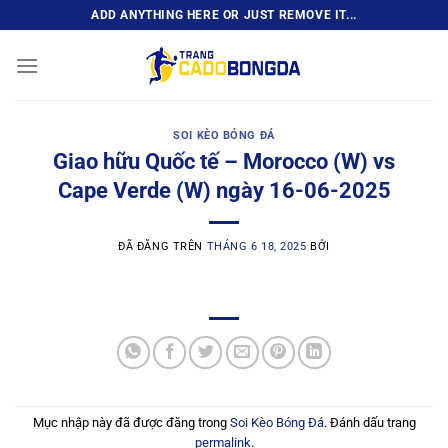
Chuyển
ADD ANYTHING HERE OR JUST REMOVE IT...
đến
nội
dung
SOI KÈO BÓNG ĐÁ
Giao hữu Quốc tế – Morocco (W) vs
Cape Verde (W) ngày 16-06-2025
ĐÃ ĐĂNG TRÊN
THÁNG 6 18, 2025
BỞI
Mục nhập này đã được đăng trong
Soi Kèo Bóng Đá
. Đánh dấu trang
permalink
.