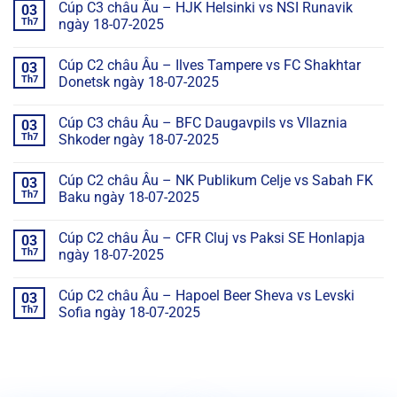
Cúp C3 châu Âu – HJK Helsinki vs NSI Runavik
03
Th7
ngày 18-07-2025
Cúp C2 châu Âu – Ilves Tampere vs FC Shakhtar
03
Th7
Donetsk ngày 18-07-2025
Cúp C3 châu Âu – BFC Daugavpils vs Vllaznia
03
Th7
Shkoder ngày 18-07-2025
Cúp C2 châu Âu – NK Publikum Celje vs Sabah FK
03
Th7
Baku ngày 18-07-2025
Cúp C2 châu Âu – CFR Cluj vs Paksi SE Honlapja
03
Th7
ngày 18-07-2025
Cúp C2 châu Âu – Hapoel Beer Sheva vs Levski
03
Th7
Sofia ngày 18-07-2025