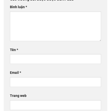
Bình luận
*
Tên
*
Email
*
Trang web