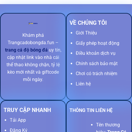
VỀ CHÚNG TÔI
Giới Thiệu
Khám phá
Trangcadobongda.fun –
Giấy phép hoạt động
trang cá độ bóng đá
uy tín,
Điều khoản dịch vụ
cập nhật link vào nhà cái
Chính sách bảo mật
thể thao không chặn, tỷ lệ
kèo mới nhất và giftcode
Chơi có trách nhiệm
mỗi ngày.
Liên hệ
TRUY CẬP NHANH
THÔNG TIN LIÊN HỆ
Tải App
Tên thương
Đăng Ký