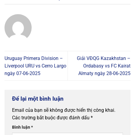
Uruguay Primera Division –
Giải VĐQG Kazakhstan –
Liverpool URU vs Cerro Largo
Ordabasy vs FC Kairat
ngày 07-06-2025
Almaty ngày 28-06-2025
Để lại một bình luận
Email của bạn sẽ không được hiển thị công khai.
Các trường bắt buộc được đánh dấu
*
Bình luận
*