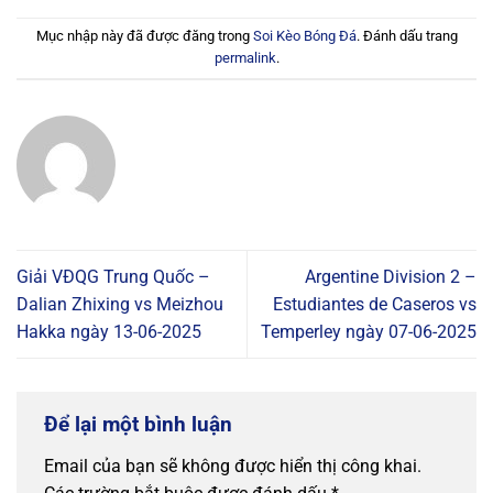
Mục nhập này đã được đăng trong
Soi Kèo Bóng Đá
. Đánh dấu trang
permalink
.
Giải VĐQG Trung Quốc –
Argentine Division 2 –
Dalian Zhixing vs Meizhou
Estudiantes de Caseros vs
Hakka ngày 13-06-2025
Temperley ngày 07-06-2025
Để lại một bình luận
Email của bạn sẽ không được hiển thị công khai.