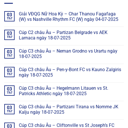
Giải VĐQG Nữ Hoa Kỳ – Char Thanou Fagafaga
03
Th7
(W) vs Nashville Rhythm FC (W) ngày 04-07-2025
Cúp C2 châu Âu – Partizan Belgrade vs AEK
03
Th7
Larnaca ngày 18-07-2025
Cúp C3 châu Âu – Neman Grodno vs Urartu ngày
03
Th7
18-07-2025
Cúp C3 châu Âu – Pen-y-Bont FC vs Kauno Zalgiris
03
Th7
ngày 18-07-2025
Cúp C3 châu Âu – Hegelmann Litauen vs St.
03
Th7
Patricks Athletic ngày 18-07-2025
Cúp C3 châu Âu – Partizani Tirana vs Nomme JK
03
Th7
Kalju ngày 18-07-2025
Cúp C3 châu Âu – Cliftonville vs St Joseph’s FC
03