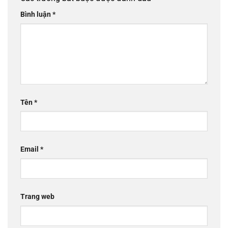
Bình luận
*
Tên
*
Email
*
Trang web