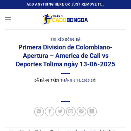
Chuyển
ADD ANYTHING HERE OR JUST REMOVE IT...
đến
nội
dung
SOI KÈO BÓNG ĐÁ
Primera Division de Colombiano-
Apertura – America de Cali vs
Deportes Tolima ngày 13-06-2025
ĐÃ ĐĂNG TRÊN
THÁNG 6 18, 2025
BỞI