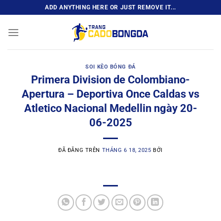
Chuyển
ADD ANYTHING HERE OR JUST REMOVE IT...
đến
nội
dung
SOI KÈO BÓNG ĐÁ
Primera Division de Colombiano-
Apertura – Deportiva Once Caldas vs
Atletico Nacional Medellin ngày 20-
06-2025
ĐÃ ĐĂNG TRÊN
THÁNG 6 18, 2025
BỞI