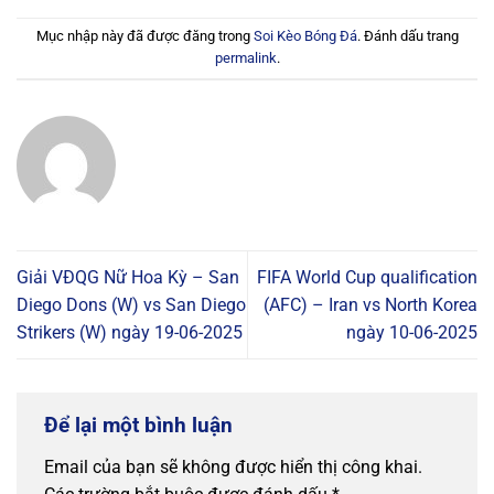
Mục nhập này đã được đăng trong
Soi Kèo Bóng Đá
. Đánh dấu trang
permalink
.
Giải VĐQG Nữ Hoa Kỳ – San
FIFA World Cup qualification
Diego Dons (W) vs San Diego
(AFC) – Iran vs North Korea
Strikers (W) ngày 19-06-2025
ngày 10-06-2025
Để lại một bình luận
Email của bạn sẽ không được hiển thị công khai.