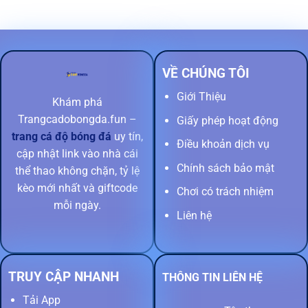
VỀ CHÚNG TÔI
Giới Thiệu
Khám phá
Trangcadobongda.fun –
Giấy phép hoạt động
trang cá độ bóng đá
uy tín,
Điều khoản dịch vụ
cập nhật link vào nhà cái
Chính sách bảo mật
thể thao không chặn, tỷ lệ
kèo mới nhất và giftcode
Chơi có trách nhiệm
mỗi ngày.
Liên hệ
TRUY CẬP NHANH
THÔNG TIN LIÊN HỆ
Tải App