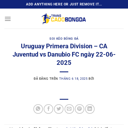
Chuyển
ADD ANYTHING HERE OR JUST REMOVE IT...
đến
nội
dung
SOI KÈO BÓNG ĐÁ
Uruguay Primera Division – CA
Juventud vs Danubio FC ngày 22-06-
2025
ĐÃ ĐĂNG TRÊN
THÁNG 6 18, 2025
BỞI