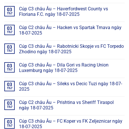
Cúp C3 châu Âu – Haverfordwest County vs
03
Th7
Floriana F.C. ngày 18-07-2025
Cúp C2 châu Âu – Hacken vs Spartak Trnava ngày
03
Th7
18-07-2025
Cúp C3 châu Âu – Rabotnicki Skopje vs FC Torpedo
03
Th7
Zhodino ngày 18-07-2025
Cúp C3 châu Âu – Dila Gori vs Racing Union
03
Th7
Luxemburg ngày 18-07-2025
Cúp C3 châu Âu – Sileks vs Decic Tuzi ngày 18-07-
03
Th7
2025
Cúp C2 châu Âu – Prishtina vs Sheriff Tiraspol
03
Th7
ngày 18-07-2025
Cúp C3 châu Âu – FC Koper vs FK Zeljeznicar ngày
03
Th7
18-07-2025