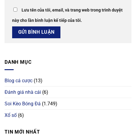
Lưu tên của tôi, email, và trang web trong trình duyệt
này cho lần bình luận kế tiếp của tôi.
DANH MỤC
Blog cá cược
(13)
Đánh giá nhà cái
(6)
Soi Kèo Bóng Đá
(1.749)
Xổ số
(6)
TIN MỚI NHẤT