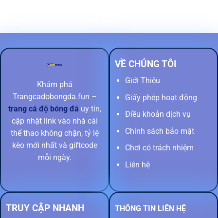
VỀ CHÚNG TÔI
Giới Thiệu
Khám phá
Trangcadobongda.fun –
Giấy phép hoạt động
trang cá độ bóng đá
uy tín,
Điều khoản dịch vụ
cập nhật link vào nhà cái
Chính sách bảo mật
thể thao không chặn, tỷ lệ
kèo mới nhất và giftcode
Chơi có trách nhiệm
mỗi ngày.
Liên hệ
TRUY CẬP NHANH
THÔNG TIN LIÊN HỆ