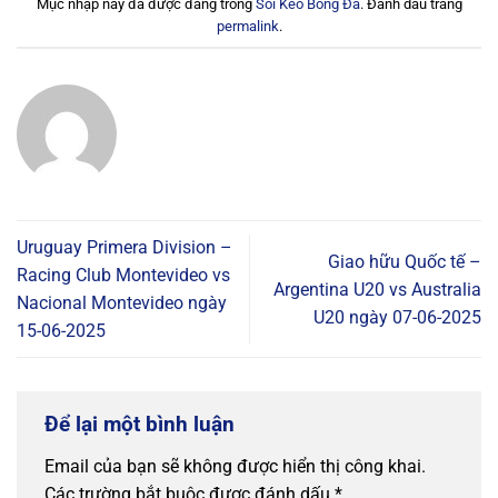
Mục nhập này đã được đăng trong
Soi Kèo Bóng Đá
. Đánh dấu trang
permalink
.
Uruguay Primera Division –
Giao hữu Quốc tế –
Racing Club Montevideo vs
Argentina U20 vs Australia
Nacional Montevideo ngày
U20 ngày 07-06-2025
15-06-2025
Để lại một bình luận
Email của bạn sẽ không được hiển thị công khai.
Các trường bắt buộc được đánh dấu
*