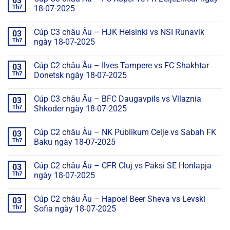
03
Th7
18-07-2025
Cúp C3 châu Âu – HJK Helsinki vs NSI Runavik
03
Th7
ngày 18-07-2025
Cúp C2 châu Âu – Ilves Tampere vs FC Shakhtar
03
Th7
Donetsk ngày 18-07-2025
Cúp C3 châu Âu – BFC Daugavpils vs Vllaznia
03
Th7
Shkoder ngày 18-07-2025
Cúp C2 châu Âu – NK Publikum Celje vs Sabah FK
03
Th7
Baku ngày 18-07-2025
Cúp C2 châu Âu – CFR Cluj vs Paksi SE Honlapja
03
Th7
ngày 18-07-2025
Cúp C2 châu Âu – Hapoel Beer Sheva vs Levski
03
Th7
Sofia ngày 18-07-2025