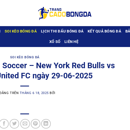
I
SOI KÈO BÓNG ĐÁ
LỊCH THI ĐẤU BÓNG ĐÁ
KẾT QUẢ BÓNG ĐÁ
BẢ
XỔ SỐ
LIÊN HỆ
SOI KÈO BÓNG ĐÁ
Soccer – New York Red Bulls vs
nited FC ngày 29-06-2025
 ĐĂNG TRÊN
THÁNG 6 18, 2025
BỞI