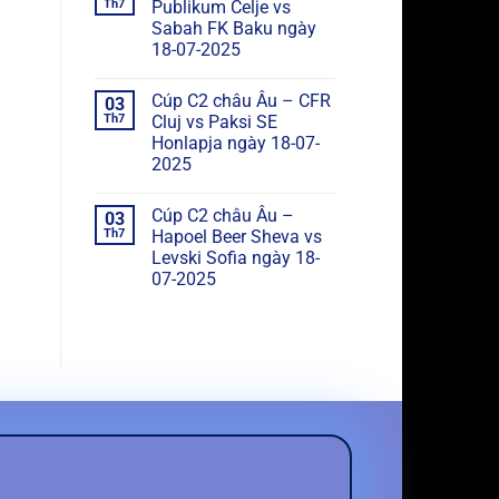
Th7
Publikum Celje vs
Sabah FK Baku ngày
18-07-2025
Cúp C2 châu Âu – CFR
03
Th7
Cluj vs Paksi SE
Honlapja ngày 18-07-
2025
Cúp C2 châu Âu –
03
Th7
Hapoel Beer Sheva vs
Levski Sofia ngày 18-
07-2025