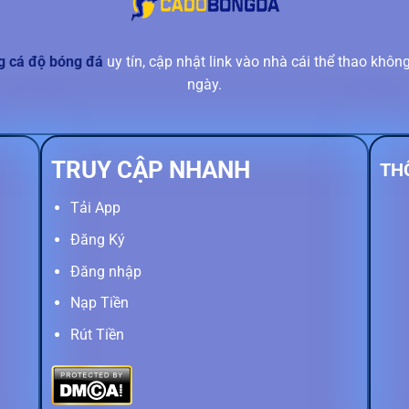
g cá độ bóng đá
uy tín, cập nhật link vào nhà cái thể thao khôn
ngày.
TRUY CẬP NHANH
THÔ
Tải App
Đăng Ký
Đăng nhập
Nạp Tiền
Rút Tiền