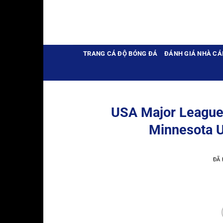
Chuyển
đến
nội
dung
TRANG CÁ ĐỘ BÓNG ĐÁ
ĐÁNH GIÁ NHÀ CÁ
USA Major League 
Minnesota U
ĐÃ