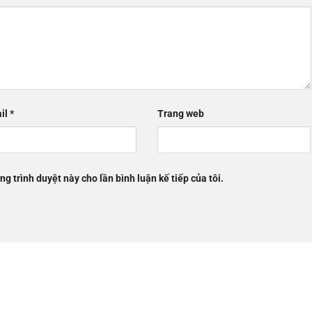
il
*
Trang web
ng trình duyệt này cho lần bình luận kế tiếp của tôi.