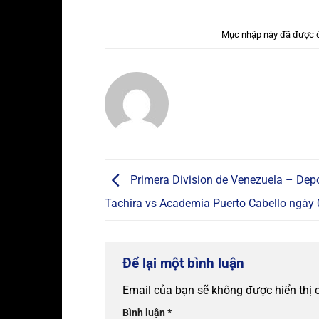
Mục nhập này đã được 
Primera Division de Venezuela – Depo
Tachira vs Academia Puerto Cabello ngày
Để lại một bình luận
Email của bạn sẽ không được hiển thị 
Bình luận
*