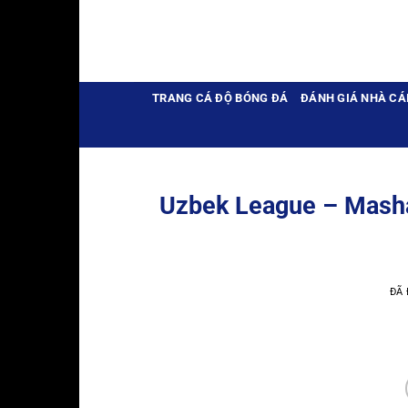
Chuyển
đến
nội
dung
TRANG CÁ ĐỘ BÓNG ĐÁ
ĐÁNH GIÁ NHÀ CÁ
Uzbek League – Masha
ĐÃ