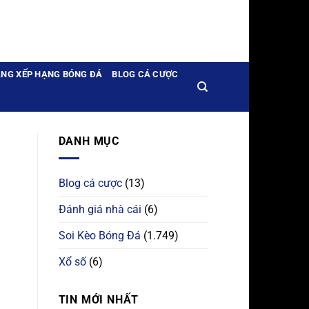
NG XẾP HẠNG BÓNG ĐÁ
BLOG CÁ CƯỢC
DANH MỤC
Blog cá cược
(13)
Đánh giá nhà cái
(6)
Soi Kèo Bóng Đá
(1.749)
Xổ số
(6)
TIN MỚI NHẤT