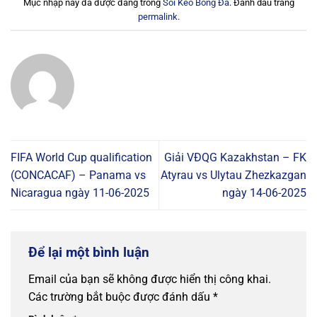
Mục nhập này đã được đăng trong
Soi Kèo Bóng Đá
. Đánh dấu trang
permalink
.
FIFA World Cup qualification
Giải VĐQG Kazakhstan – FK
(CONCACAF) – Panama vs
Atyrau vs Ulytau Zhezkazgan
Nicaragua ngày 11-06-2025
ngày 14-06-2025
Để lại một bình luận
Email của bạn sẽ không được hiển thị công khai.
Các trường bắt buộc được đánh dấu
*