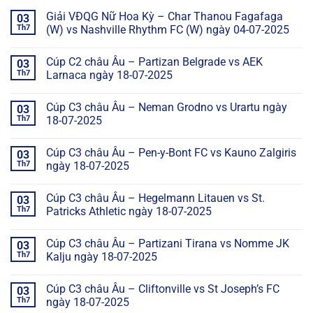
Giải VĐQG Nữ Hoa Kỳ – Char Thanou Fagafaga
03
Th7
(W) vs Nashville Rhythm FC (W) ngày 04-07-2025
Cúp C2 châu Âu – Partizan Belgrade vs AEK
03
Th7
Larnaca ngày 18-07-2025
Cúp C3 châu Âu – Neman Grodno vs Urartu ngày
03
Th7
18-07-2025
Cúp C3 châu Âu – Pen-y-Bont FC vs Kauno Zalgiris
03
Th7
ngày 18-07-2025
Cúp C3 châu Âu – Hegelmann Litauen vs St.
03
Th7
Patricks Athletic ngày 18-07-2025
Cúp C3 châu Âu – Partizani Tirana vs Nomme JK
03
Th7
Kalju ngày 18-07-2025
Cúp C3 châu Âu – Cliftonville vs St Joseph’s FC
03
Th7
ngày 18-07-2025