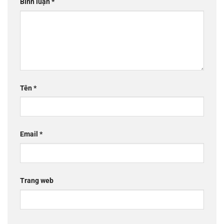
Bình luận
*
Tên
*
Email
*
Trang web