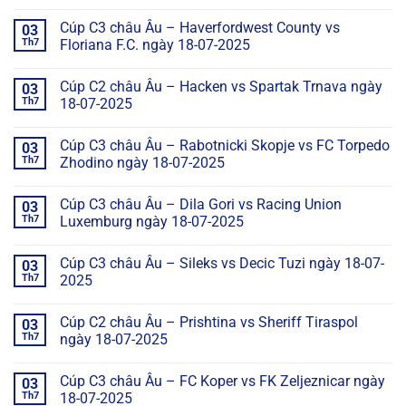
Cúp C3 châu Âu – Haverfordwest County vs
03
Th7
Floriana F.C. ngày 18-07-2025
Cúp C2 châu Âu – Hacken vs Spartak Trnava ngày
03
Th7
18-07-2025
Cúp C3 châu Âu – Rabotnicki Skopje vs FC Torpedo
03
Th7
Zhodino ngày 18-07-2025
Cúp C3 châu Âu – Dila Gori vs Racing Union
03
Th7
Luxemburg ngày 18-07-2025
Cúp C3 châu Âu – Sileks vs Decic Tuzi ngày 18-07-
03
Th7
2025
Cúp C2 châu Âu – Prishtina vs Sheriff Tiraspol
03
Th7
ngày 18-07-2025
Cúp C3 châu Âu – FC Koper vs FK Zeljeznicar ngày
03
Th7
18-07-2025