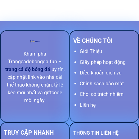
VỀ CHÚNG TÔI
Giới Thiệu
Khám phá
Trangcadobongda.fun –
Giấy phép hoạt động
trang cá độ bóng đá
uy tín,
Điều khoản dịch vụ
cập nhật link vào nhà cái
Chính sách bảo mật
thể thao không chặn, tỷ lệ
kèo mới nhất và giftcode
Chơi có trách nhiệm
mỗi ngày.
Liên hệ
TRUY CẬP NHANH
THÔNG TIN LIÊN HỆ