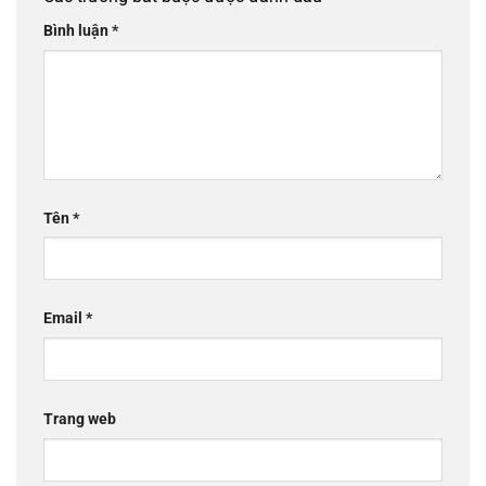
Bình luận
*
Tên
*
Email
*
Trang web