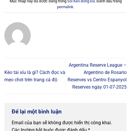
Mục nhập này đã được đăng trong
Soi Kèo Bóng Đá
. Đánh dấu trang
permalink
.
Argentina Reserve League –
Kèo tài xỉu là gì? Cách đọc và
Argentino de Rosario
mẹo chơi trên trang cá độ
Reserves vs Centro Espanyol
Reserves ngày 01-07-2025
Để lại một bình luận
Email của bạn sẽ không được hiển thị công khai.
Các trường bắt buộc được đánh dấu
*