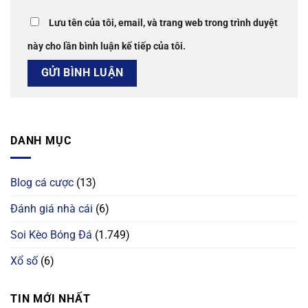
Lưu tên của tôi, email, và trang web trong trình duyệt
này cho lần bình luận kế tiếp của tôi.
DANH MỤC
Blog cá cược
(13)
Đánh giá nhà cái
(6)
Soi Kèo Bóng Đá
(1.749)
Xổ số
(6)
TIN MỚI NHẤT